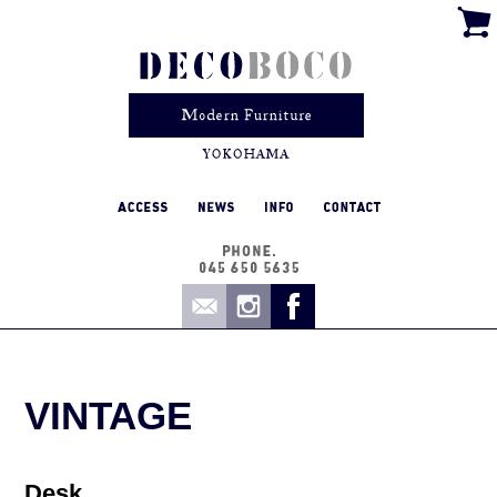
VINTAGE
Desk