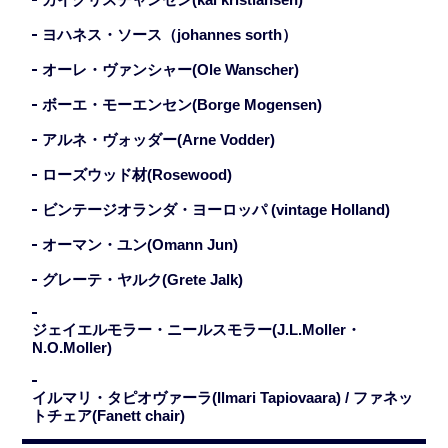
ヨハネス・ソース（johannes sorth）
オーレ・ヴァンシャー(Ole Wanscher)
ボーエ・モーエンセン(Borge Mogensen)
アルネ・ヴォッダー(Arne Vodder)
ローズウッド材(Rosewood)
ビンテージオランダ・ヨーロッパ (vintage Holland)
オーマン・ユン(Omann Jun)
グレーテ・ヤルク(Grete Jalk)
ジェイエルモラー・ニールスモラー(J.L.Moller・
N.O.Moller)
イルマリ・タピオヴァーラ(Ilmari Tapiovaara) / ファネッ
トチェア(Fanett chair)