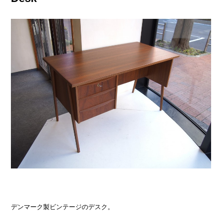
デンマーク製ビンテージのデスク。