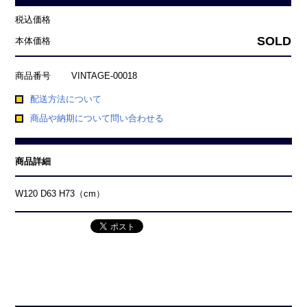
税込価格
SOLD
本体価格
商品番号
VINTAGE-00018
配送方法について
商品や納期について問い合わせる
商品詳細
W120 D63 H73（cm）