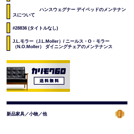
ハンスウェグナー デイベッドのメンテナン
スについて
#28836 (タイトルなし)
J.L.モラー（J.L.Moller）/ ニールス・O・モラー
（N.O.Moller） ダイニングチェアのメンテナンス
新品家具／小物／他