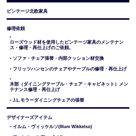
ビンテージ北欧家具
修理依頼
ローズウッド材を使用したビンテージ家具のメンテナン
ス・修理・再仕上げのご依頼。
ソファ・チェア張替・内部クッション材交換
フリッツハンセンのチェアやテーブルの修理・再仕上げ
木部（ダイニングテーブル・チェア・キャビネット）メン
テナンス修理・再仕上げ
J.L.モラーダイニングチェアの張替
デザイナーズアイテム
イルム・ヴィッケルソ(Illum Wikkelso)