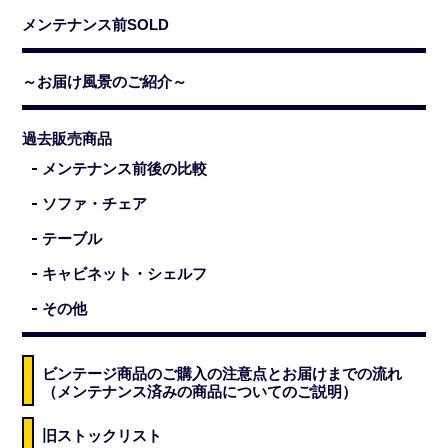
メンテナンス前SOLD
～お届け風景のご紹介～
過去販売商品
メンテナンス前後の比較
ソファ・チェア
テーブル
キャビネット・シェルフ
その他
ビンテージ商品のご購入の注意点とお届けまでの流れ
（メンテナンス済みの商品についてのご説明）
旧ストックリスト