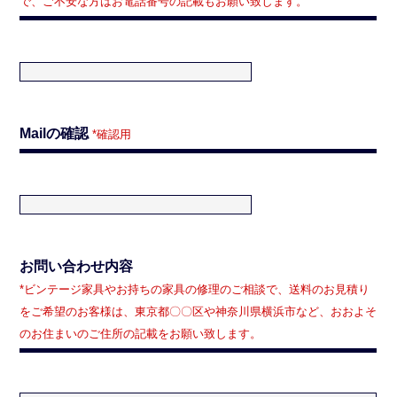
で、ご不安な方はお電話番号の記載もお願い致します。
Mailの確認
*確認用
お問い合わせ内容
*ビンテージ家具やお持ちの家具の修理のご相談で、送料のお見積り
をご希望のお客様は、東京都〇〇区や神奈川県横浜市など、おおよそ
のお住まいのご住所の記載をお願い致します。