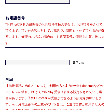
お電話番号
*お持ちの家具の修理等のお見積り依頼の場合は、お見積りをさせて
頂く上で、頂いた内容に対してお電話でご質問をさせて頂く場合が御
座います。修理のご相談の場合は、お電話番号の記載をお願い致しま
す。
数字のみ
Mail
【携帯電話のMailアドレスをご利用の方へ】*ezwebやdocomoなどの
アドレスの場合、PCからのMailを受信拒否する設定がされている場
合があります。予めPCのMailが受信ができるよう設定をお願いしま
す。もしお電話番号の記載がない場合は、ご返信自体が出来ませんの