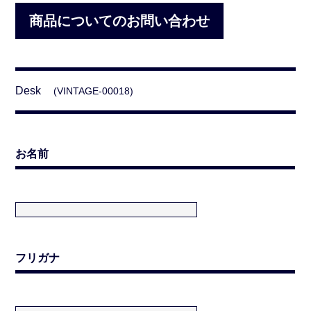
商品についてのお問い合わせ
Desk
(VINTAGE-00018)
お名前
フリガナ