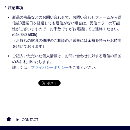
注意事項
新品の商品などのお問い合わせで、お問い合わせフォームから送
信後3営業日を経過しても返信がない場合は、受信エラーの可能
性がございますので、お手数ですがお電話にてご連絡ください。
(045-650-5635)
（お持ちの家具の修理のご相談のお返事には余裕を持ったお時間
を頂いております）
ご記入いただいた個人情報は、お問い合わせに対する返信の目的
のみに利用いたします。
詳しくは、
プライバシーポリシー
をご覧ください。
CONTACT