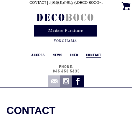
CONTACT | 北欧家具の事ならDECO-BOCOへ
CONTACT