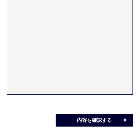
内容を確認する