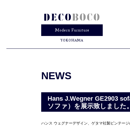
NEWS
Hans J.Wegner GE290
ソファ）を展示致しました
ハンス ウェグナーデザイン、ゲタマ社製ビンテージの