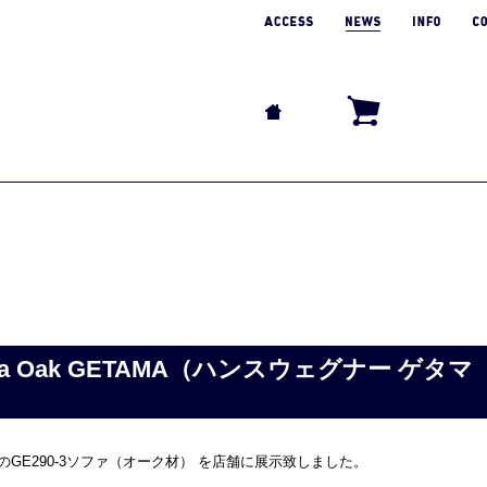
3 sofa Oak GETAMA（ハンスウェグナー ゲタマ
。
GE290-3ソファ（オーク材） を店舗に展示致しました。