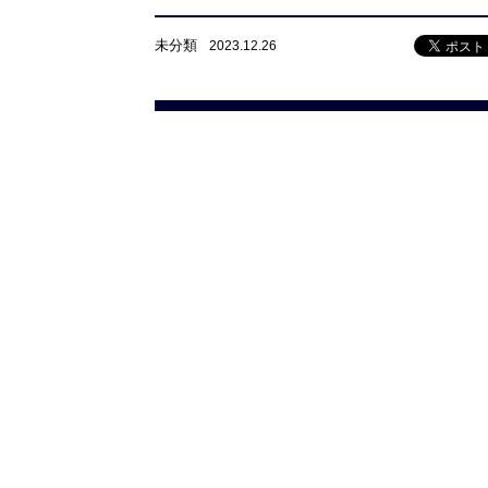
未分類
2023.12.26