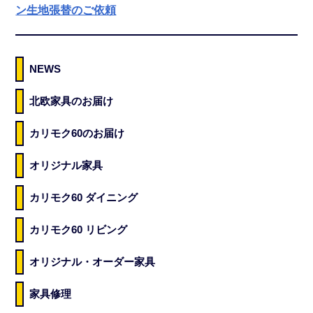
ン生地張替のご依頼
NEWS
北欧家具のお届け
カリモク60のお届け
オリジナル家具
カリモク60 ダイニング
カリモク60 リビング
オリジナル・オーダー家具
家具修理