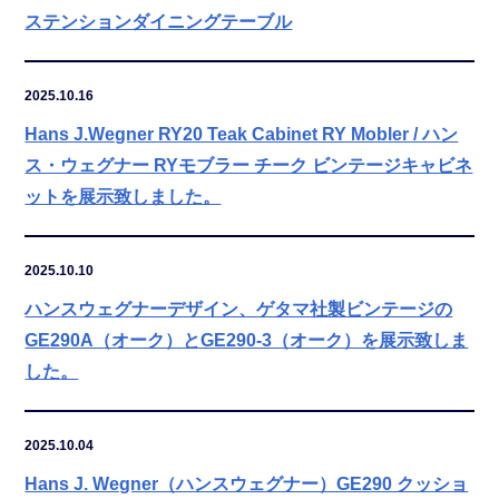
ステンションダイニングテーブル
2025.10.16
Hans J.Wegner RY20 Teak Cabinet RY Mobler / ハン
ス・ウェグナー RYモブラー チーク ビンテージキャビネ
ットを展示致しました。
2025.10.10
ハンスウェグナーデザイン、ゲタマ社製ビンテージの
GE290A（オーク）とGE290-3（オーク）を展示致しま
した。
2025.10.04
Hans J. Wegner（ハンスウェグナー）GE290 クッショ