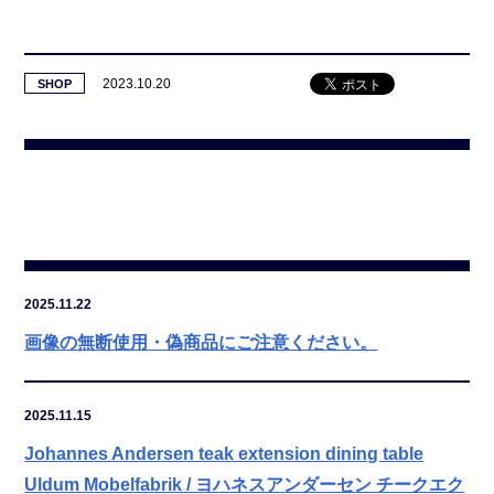
2023.10.20
SHOP
2025.11.22
画像の無断使用・偽商品にご注意ください。
2025.11.15
Johannes Andersen teak extension dining table
Uldum Mobelfabrik / ヨハネスアンダーセン チークエク