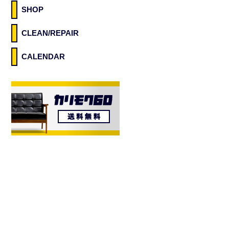
SHOP
CLEAN/REPAIR
CALENDAR