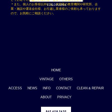
＊また、個人のお客様以外にも、大学等の教育機関や研究所、企
業・施設や運送会社様、お引越し業者様のご依頼も承っております
ので、お気軽にご相談ください。
HOME
VINTAGE
OTHERS
ACCESS
NEWS
INFO
CONTACT
CLEAN & REPAIR
ABOUT
PRIVACY