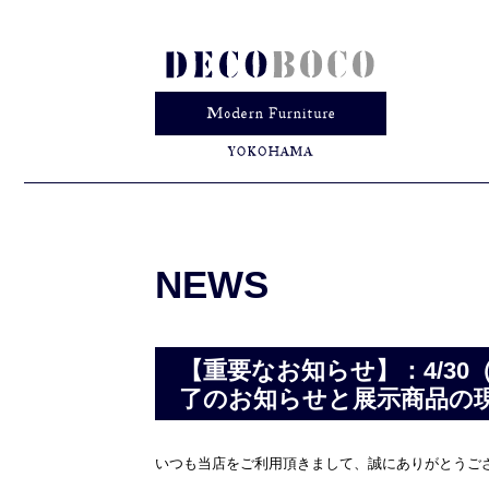
NEWS
【重要なお知らせ】：4/3
了のお知らせと展示商品の
いつも当店をご利用頂きまして、誠にありがとうご