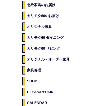
北欧家具のお届け
カリモク60のお届け
オリジナル家具
カリモク60 ダイニング
カリモク60 リビング
オリジナル・オーダー家具
家具修理
SHOP
CLEAN/REPAIR
CALENDAR