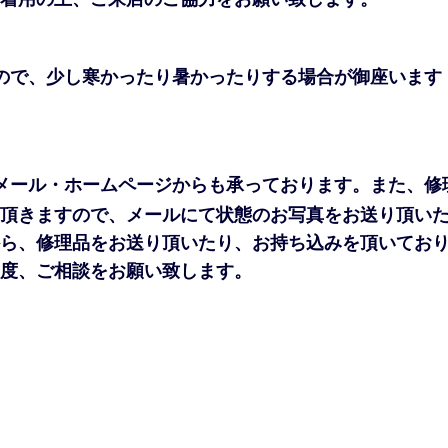
ので、少し寒かったり暑かったりする場合が御座います
メール・ホームページからも承っております。また、修
頂きますので、メールにて状態のお写真をお送り頂い
ら、修理品をお送り頂いたり、お持ち込みを頂いてお
度、ご相談をお願い致します。