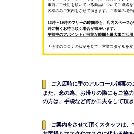
事前にご検討を頂いている商品についてご連絡を
客様のみご案内をさせて頂きます。ご希望の場合
12時～19時のフリーの時間帯も、店内スペー
時に暫くお待ち頂く場合が御座います。
午前中のアポイントが可能な時間も最大限ご活用
＊今後のコロナの状況を見て、営業スタイルを変
ご入店時に手のアルコール消毒の
また、念の為、お帰りの際にもご協力
の方は、手袋など何か工夫をして頂き
ご案内をさせて頂くスタッフは、
お客様もマスクやマスクに代わる物を