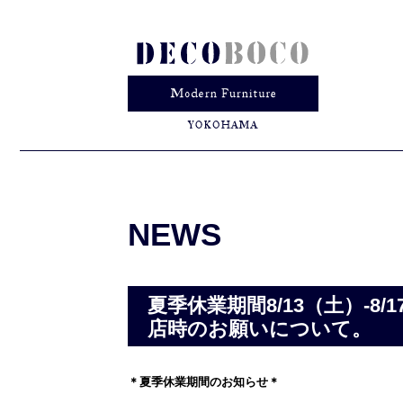
NEWS
夏季休業期間8/13（土）-
店時のお願いについて。
＊夏季休業期間のお知らせ＊