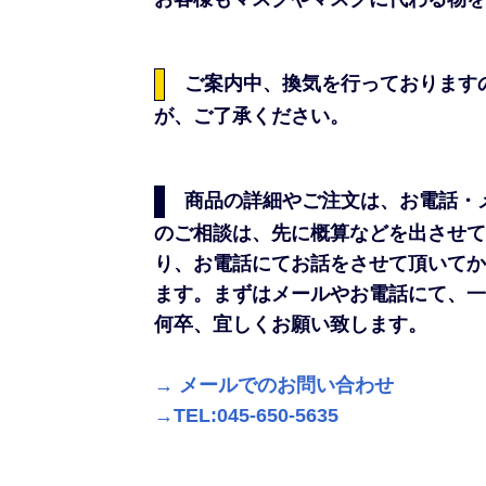
ご案内中、換気を行っております
が、ご了承ください。
商品の詳細やご注文は、お電話・
のご相談は、先に概算などを出させて
り、お電話にてお話をさせて頂いてか
ます。まずはメールやお電話にて、一
何卒、宜しくお願い致します。
→ メールでのお問い合わせ
→TEL:045-650-5635