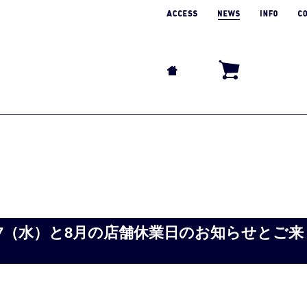
8/17（水）と8月の店舗休業日のお知らせとご来