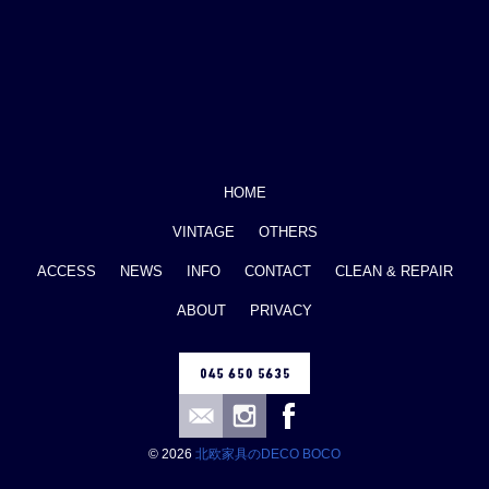
HOME
VINTAGE
OTHERS
ACCESS
NEWS
INFO
CONTACT
CLEAN & REPAIR
ABOUT
PRIVACY
© 2026
北欧家具のDECO BOCO