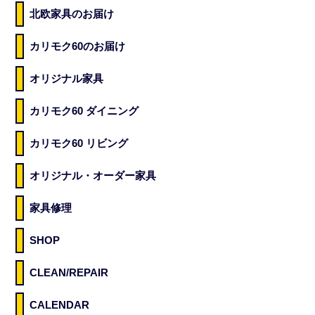
北欧家具のお届け
カリモク60のお届け
オリジナル家具
カリモク60 ダイニング
カリモク60 リビング
オリジナル・オーダー家具
家具修理
SHOP
CLEAN/REPAIR
CALENDAR