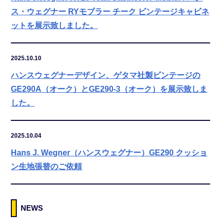
ス・ウェグナー RYモブラー チーク ビンテージキャビネ
ットを展示致しました。
2025.10.10
ハンスウェグナーデザイン、ゲタマ社製ビンテージの
GE290A（オーク）とGE290-3（オーク）を展示致しま
した。
2025.10.04
Hans J. Wegner（ハンスウェグナー）GE290 クッショ
ン生地張替のご依頼
NEWS