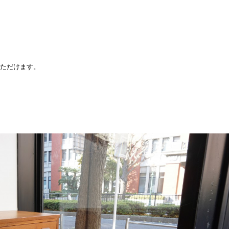
いただけます。