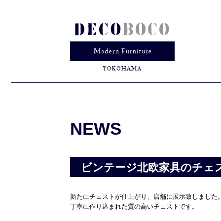
NEWS
ビンテージ北欧家具のチェ
新たにチェストが仕上がり、店舗に展示致しました
丁寧に作り込まれた質の高いチェストです。