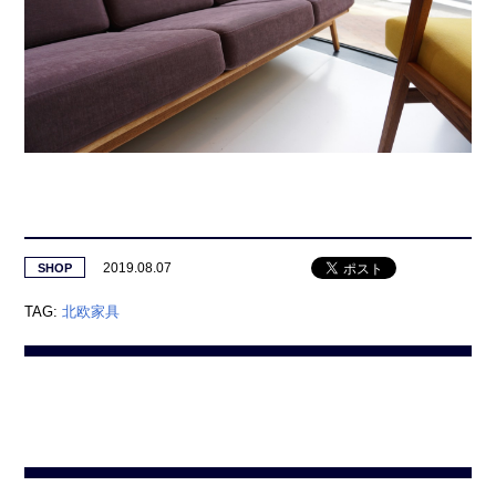
2019.08.07
SHOP
TAG:
北欧家具