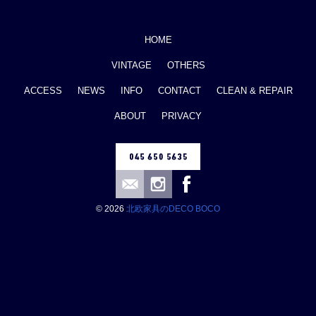
HOME
VINTAGE
OTHERS
ACCESS
NEWS
INFO
CONTACT
CLEAN & REPAIR
ABOUT
PRIVACY
© 2026
北欧家具のDECO BOCO