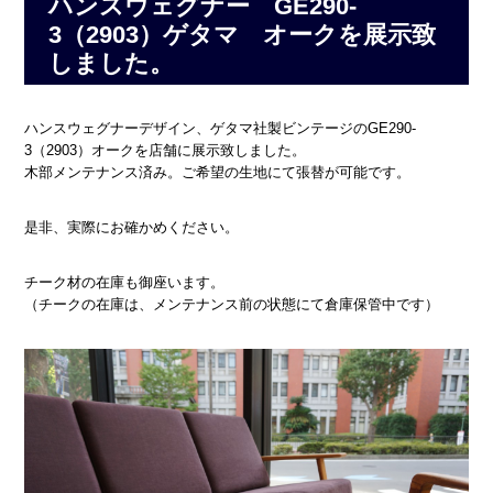
ハンスウェグナー GE290-
3（2903）ゲタマ オークを展示致
しました。
ハンスウェグナーデザイン、ゲタマ社製ビンテージのGE290-
3（2903）オークを店舗に展示致しました。
木部メンテナンス済み。ご希望の生地にて張替が可能です。
是非、実際にお確かめください。
チーク材の在庫も御座います。
（チークの在庫は、メンテナンス前の状態にて倉庫保管中です）