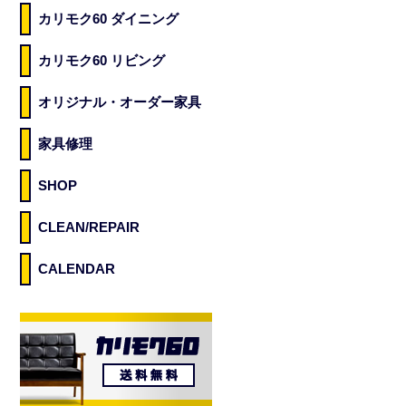
カリモク60 ダイニング
カリモク60 リビング
オリジナル・オーダー家具
家具修理
SHOP
CLEAN/REPAIR
CALENDAR