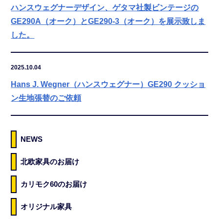
ハンスウェグナーデザイン、ゲタマ社製ビンテージの
GE290A（オーク）とGE290-3（オーク）を展示致しま
した。
2025.10.04
Hans J. Wegner（ハンスウェグナー）GE290 クッショ
ン生地張替のご依頼
NEWS
北欧家具のお届け
カリモク60のお届け
オリジナル家具