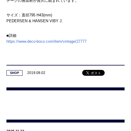
チークの無垢材が贅沢に組まれています。
サイズ：直径795 H43(mm)
PEDERSEN & HANSEN VIBY J.
■詳細
https://www.deco-boco.com/item/vintage/27777
2019.08.02
SHOP