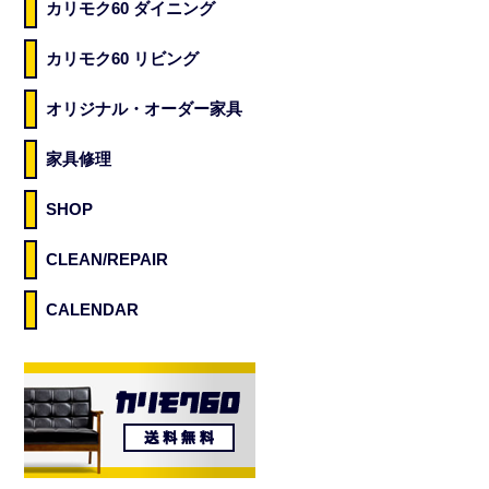
カリモク60 ダイニング
カリモク60 リビング
オリジナル・オーダー家具
家具修理
SHOP
CLEAN/REPAIR
CALENDAR