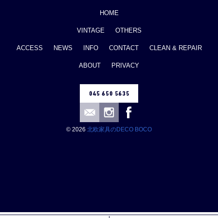
HOME
VINTAGE
OTHERS
ACCESS
NEWS
INFO
CONTACT
CLEAN & REPAIR
ABOUT
PRIVACY
© 2026
北欧家具のDECO BOCO