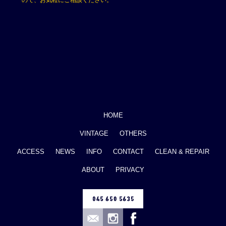
ので、お気軽にご相談ください。
HOME
VINTAGE
OTHERS
ACCESS
NEWS
INFO
CONTACT
CLEAN & REPAIR
ABOUT
PRIVACY