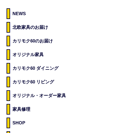
NEWS
北欧家具のお届け
カリモク60のお届け
オリジナル家具
カリモク60 ダイニング
カリモク60 リビング
オリジナル・オーダー家具
家具修理
SHOP