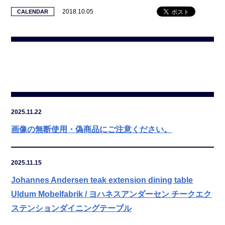
2018.10.05
CALENDAR
2025.11.22
画像の無断使用・偽商品にご注意ください。
2025.11.15
Johannes Andersen teak extension dining table
Uldum Mobelfabrik / ヨハネスアンダーセン チークエク
ステンションダイニングテーブル