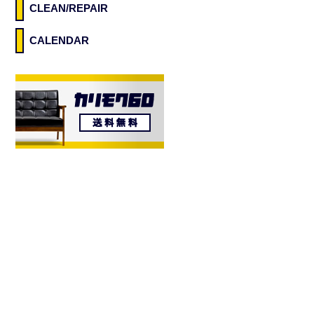
CLEAN/REPAIR
CALENDAR