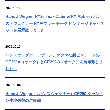
2025.10.16
Hans J.Wegner RY20 Teak Cabinet RY Mobler / ハン
ス・ウェグナー RYモブラー チーク ビンテージキャビネ
ットを展示致しました。
2025.10.10
ハンスウェグナーデザイン、ゲタマ社製ビンテージの
GE290A（オーク）とGE290-3（オーク）を展示致しま
した。
2025.10.04
Hans J. Wegner（ハンスウェグナー）GE290 クッショ
ン生地張替のご依頼