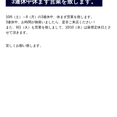
3連休中休まず営業を致します。
10/6（土）～8（月）の3連休中、休まず営業を致します。
3連休中、お時間が御座いましたら、是非ご来店ください！
また、9日（火）も営業を致しまして、10/10（水）は振替定休日とさ
せて頂きます。
宜しくお願い致します。