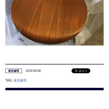
2018.09.06
家具修理
TAG:
家具修理