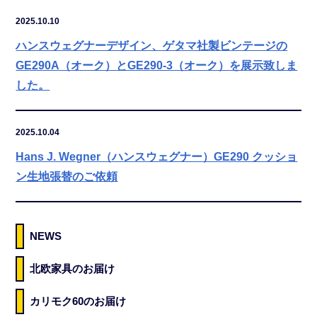
2025.10.10
ハンスウェグナーデザイン、ゲタマ社製ビンテージの
GE290A（オーク）とGE290-3（オーク）を展示致しま
した。
2025.10.04
Hans J. Wegner（ハンスウェグナー）GE290 クッショ
ン生地張替のご依頼
NEWS
北欧家具のお届け
カリモク60のお届け