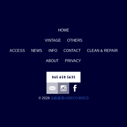
HOME
VINTAGE
OTHERS
ACCESS
NEWS
INFO
CONTACT
CLEAN & REPAIR
ABOUT
PRIVACY
© 2026
北欧家具のDECO BOCO