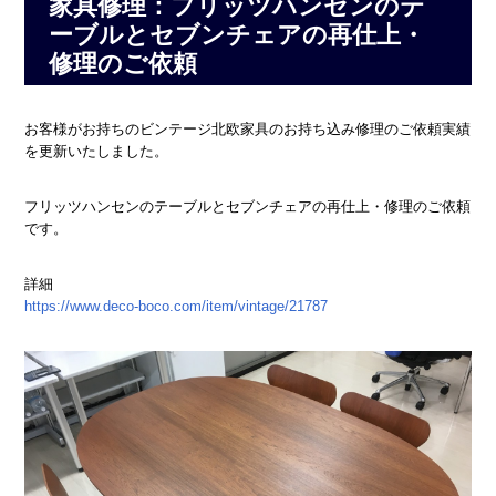
家具修理：フリッツハンセンのテ
ーブルとセブンチェアの再仕上・
修理のご依頼
お客様がお持ちのビンテージ北欧家具のお持ち込み修理のご依頼実績
を更新いたしました。
フリッツハンセンのテーブルとセブンチェアの再仕上・修理のご依頼
です。
詳細
https://www.deco-boco.com/item/vintage/21787