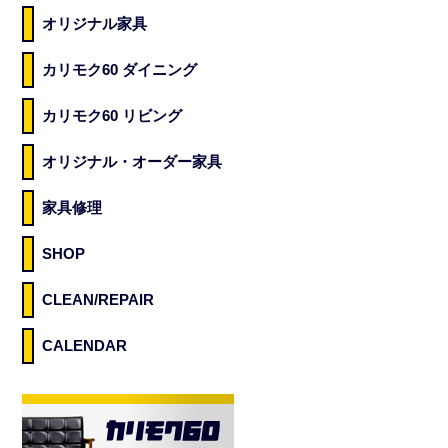
オリジナル家具
カリモク60 ダイニング
カリモク60 リビング
オリジナル・オーダー家具
家具修理
SHOP
CLEAN/REPAIR
CALENDAR