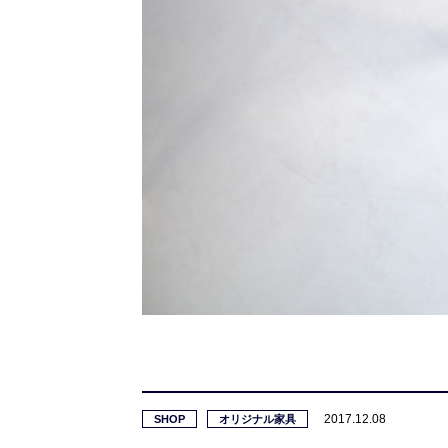
2017.12.08
SHOP
オリジナル家具