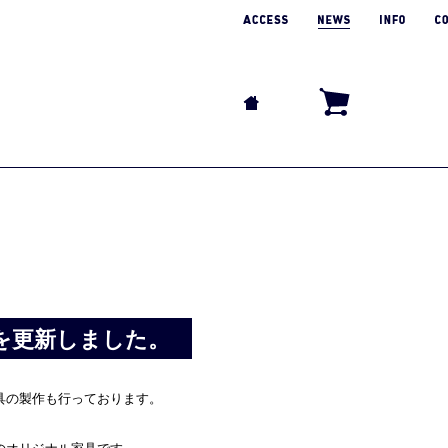
を更新しました。
具の製作も行っております。