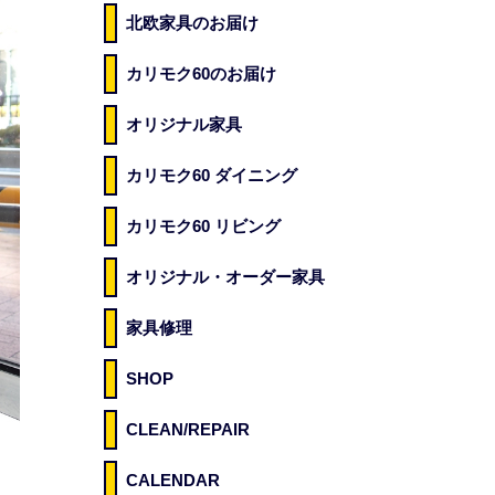
北欧家具のお届け
カリモク60のお届け
オリジナル家具
カリモク60 ダイニング
カリモク60 リビング
オリジナル・オーダー家具
家具修理
SHOP
CLEAN/REPAIR
CALENDAR