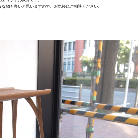
のオリジナル家具です。
うな物も多いと思いますので、お気軽にご相談ください。