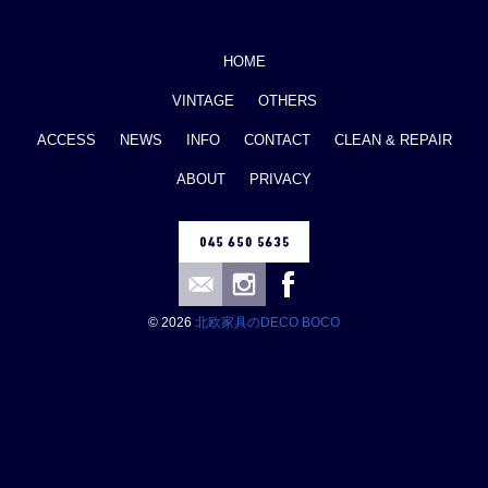
HOME
VINTAGE
OTHERS
ACCESS
NEWS
INFO
CONTACT
CLEAN & REPAIR
ABOUT
PRIVACY
© 2026
北欧家具のDECO BOCO