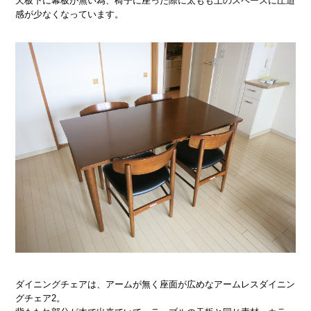
天板下に幕板が無い為、椅子に座った際に太もも上のスペースに圧迫
感が少なくなっています。
ダイニングチェアは、アームが無く座面が広めなアームレスダイニン
グチェア2。