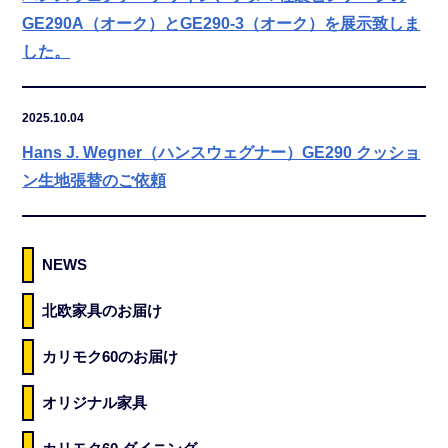
GE290A（オーク）とGE290-3（オーク）を展示致しま
した。
2025.10.04
Hans J. Wegner（ハンスウェグナー）GE290 クッショ
ン生地張替のご依頼
NEWS
北欧家具のお届け
カリモク60のお届け
オリジナル家具