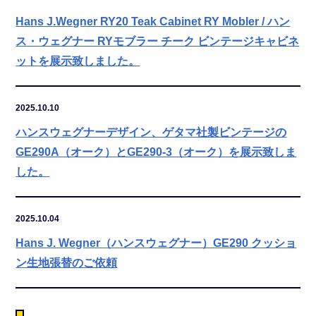
Hans J.Wegner RY20 Teak Cabinet RY Mobler / ハン
ス・ウェグナー RYモブラー チーク ビンテージキャビネ
ットを展示致しました。
2025.10.10
ハンスウェグナーデザイン、ゲタマ社製ビンテージの
GE290A（オーク）とGE290-3（オーク）を展示致しま
した。
2025.10.04
Hans J. Wegner（ハンスウェグナー）GE290 クッショ
ン生地張替のご依頼