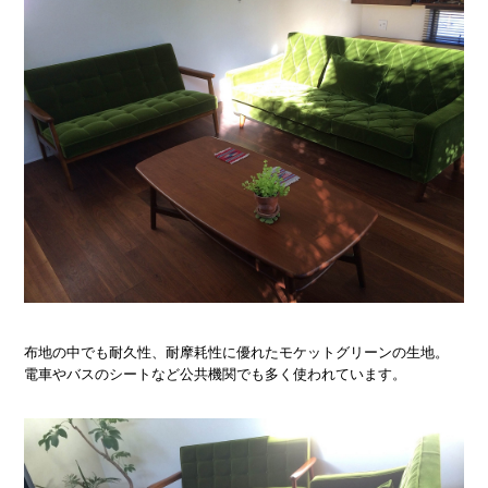
布地の中でも耐久性、耐摩耗性に優れたモケットグリーンの生地。
電車やバスのシートなど公共機関でも多く使われています。