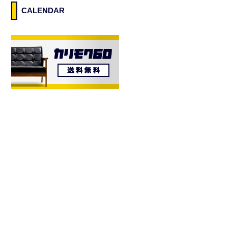
CALENDAR