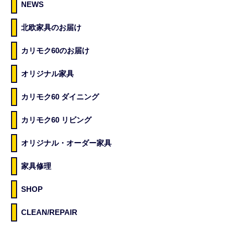
NEWS
北欧家具のお届け
カリモク60のお届け
オリジナル家具
カリモク60 ダイニング
カリモク60 リビング
オリジナル・オーダー家具
家具修理
SHOP
CLEAN/REPAIR