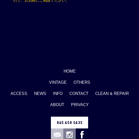
ので、お気軽にご相談ください。
HOME
VINTAGE
OTHERS
ACCESS
NEWS
INFO
CONTACT
CLEAN & REPAIR
ABOUT
PRIVACY