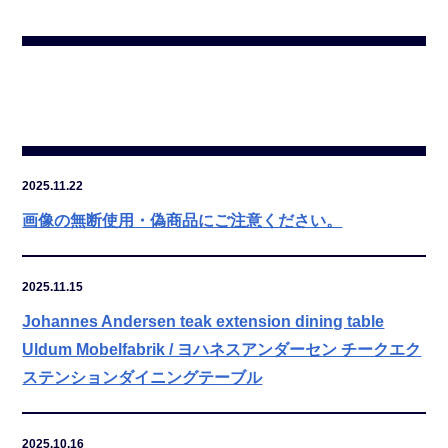
2025.11.22
画像の無断使用・偽商品にご注意ください。
2025.11.15
Johannes Andersen teak extension dining table
Uldum Mobelfabrik / ヨハネスアンダーセン チークエク
ステンションダイニングテーブル
2025.10.16