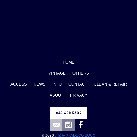
HOME
VINTAGE
OTHERS
ACCESS
NEWS
INFO
CONTACT
CLEAN & REPAIR
ABOUT
PRIVACY
© 2026
北欧家具のDECO BOCO