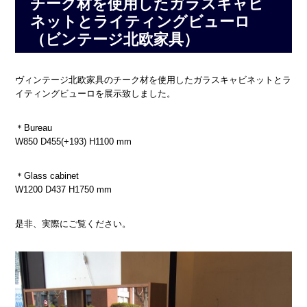
チーク材を使用したガラスキャビ
ネットとライティングビューロ
（ビンテージ北欧家具）
ヴィンテージ北欧家具のチーク材を使用したガラスキャビネットとラ
イティングビューロを展示致しました。
＊Bureau
W850 D455(+193) H1100 mm
＊Glass cabinet
W1200 D437 H1750 mm
是非、実際にご覧ください。