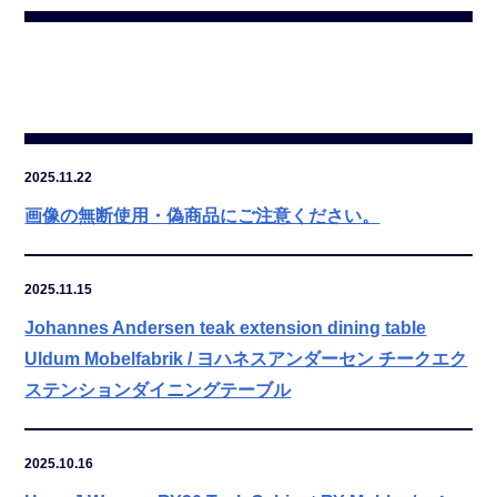
2025.11.22
画像の無断使用・偽商品にご注意ください。
2025.11.15
Johannes Andersen teak extension dining table
Uldum Mobelfabrik / ヨハネスアンダーセン チークエク
ステンションダイニングテーブル
2025.10.16