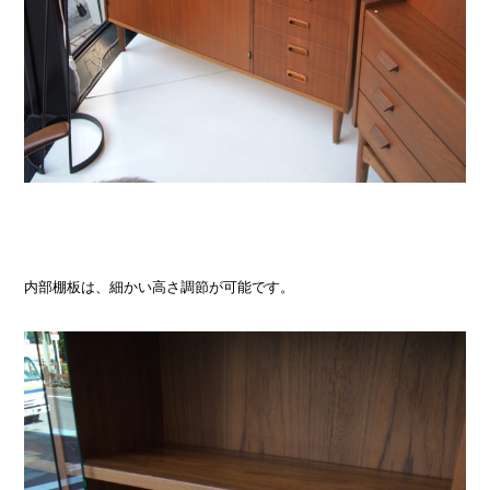
内部棚板は、細かい高さ調節が可能です。