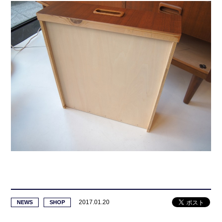
2017.01.20
NEWS
SHOP