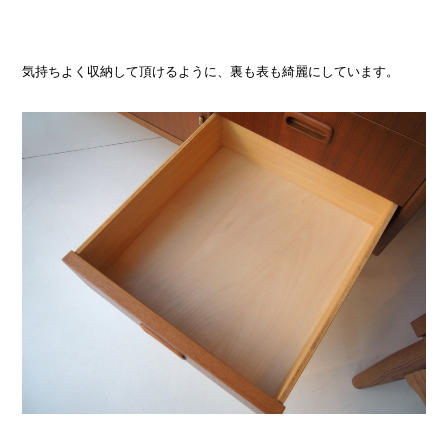
気持ちよく収納して頂けるように、裏も表も綺麗にしています。