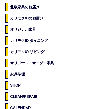
北欧家具のお届け
カリモク60のお届け
オリジナル家具
カリモク60 ダイニング
カリモク60 リビング
オリジナル・オーダー家具
家具修理
SHOP
CLEAN/REPAIR
CALENDAR