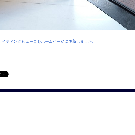
ライティングビューロをホームページに更新しました。