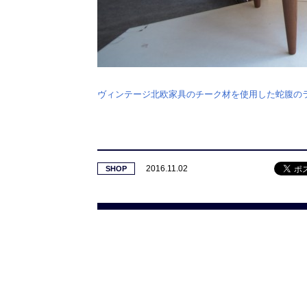
ヴィンテージ北欧家具のチーク材を使用した蛇腹の
2016.11.02
SHOP