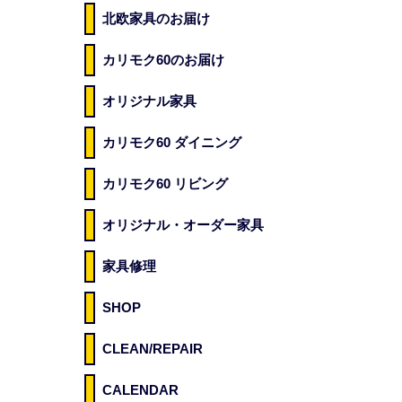
北欧家具のお届け
カリモク60のお届け
オリジナル家具
カリモク60 ダイニング
カリモク60 リビング
オリジナル・オーダー家具
家具修理
SHOP
CLEAN/REPAIR
CALENDAR