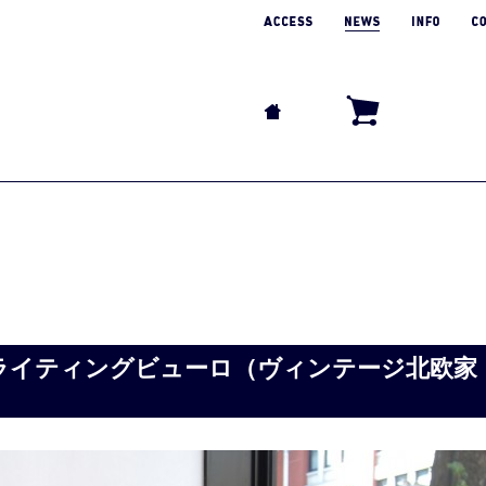
ライティングビューロ（ヴィンテージ北欧家