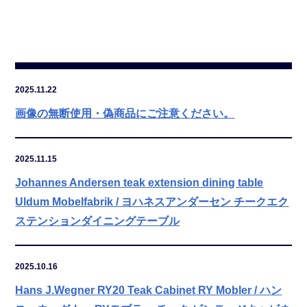
2025.11.22
画像の無断使用・偽商品にご注意ください。
2025.11.15
Johannes Andersen teak extension dining table
Uldum Mobelfabrik / ヨハネスアンダーセン チークエク
ステンションダイニングテーブル
2025.10.16
Hans J.Wegner RY20 Teak Cabinet RY Mobler / ハン