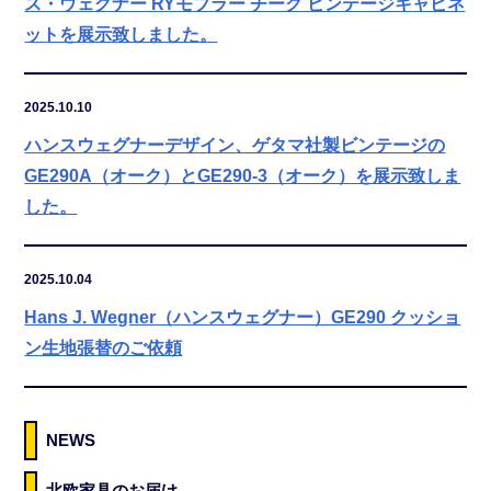
ス・ウェグナー RYモブラー チーク ビンテージキャビネ
ットを展示致しました。
2025.10.10
ハンスウェグナーデザイン、ゲタマ社製ビンテージの
GE290A（オーク）とGE290-3（オーク）を展示致しま
した。
2025.10.04
Hans J. Wegner（ハンスウェグナー）GE290 クッショ
ン生地張替のご依頼
NEWS
北欧家具のお届け