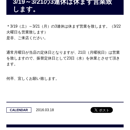
3/19～3/21の3連休は休まず営業致
します。
＊3/19（土）～3/21（月）の3連休は休まず営業を致します。（3/22
火曜日も営業致します）
是非、ご来店ください。
通常月曜日が当店の定休日となりますが、21日（月曜祝日）は営業
を致しますので、振替定休日として23日（水）を休業とさせて頂き
ます。
何卒、宜しくお願い致します。
2016.03.18
CALENDAR