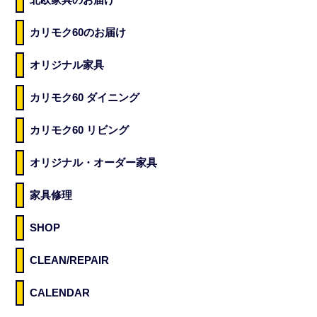
カリモク60のお届け
オリジナル家具
カリモク60 ダイニング
カリモク60 リビング
オリジナル・オーダー家具
家具修理
SHOP
CLEAN/REPAIR
CALENDAR