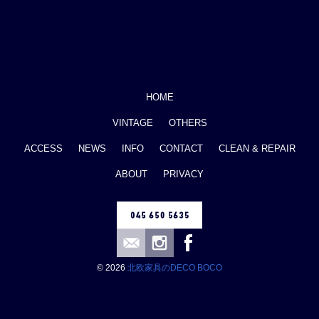
HOME
VINTAGE
OTHERS
ACCESS
NEWS
INFO
CONTACT
CLEAN & REPAIR
ABOUT
PRIVACY
© 2026
北欧家具のDECO BOCO