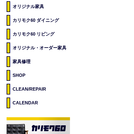
オリジナル家具
カリモク60 ダイニング
カリモク60 リビング
オリジナル・オーダー家具
家具修理
SHOP
CLEAN/REPAIR
CALENDAR