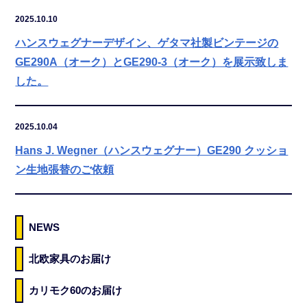
2025.10.10
ハンスウェグナーデザイン、ゲタマ社製ビンテージの
GE290A（オーク）とGE290-3（オーク）を展示致しま
した。
2025.10.04
Hans J. Wegner（ハンスウェグナー）GE290 クッショ
ン生地張替のご依頼
NEWS
北欧家具のお届け
カリモク60のお届け