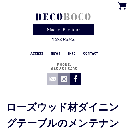
ローズウッド材ダイニン
グテーブルのメンテナン