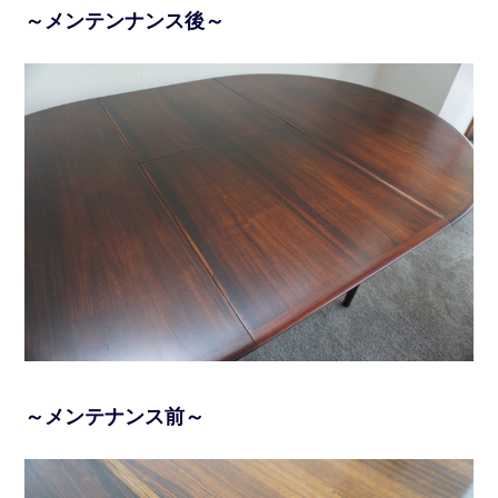
～メンテンナンス後～
～メンテナンス前～