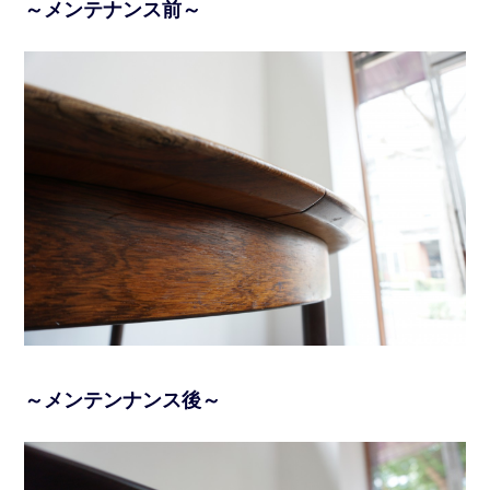
～メンテナンス前～
～メンテンナンス後～