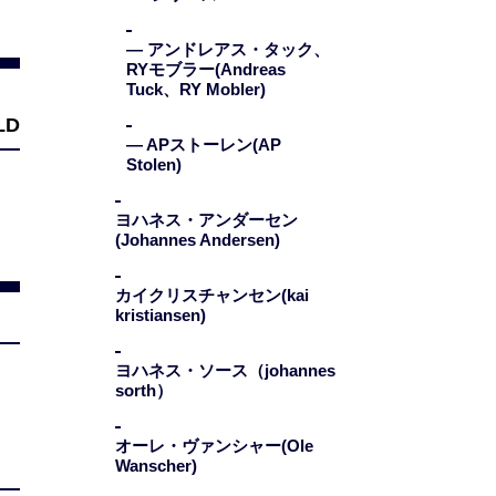
— アンドレアス・タック、
RYモブラー(Andreas
Tuck、RY Mobler)
— APストーレン(AP
Stolen)
ヨハネス・アンダーセン
(Johannes Andersen)
カイクリスチャンセン(kai
kristiansen)
ヨハネス・ソース（johannes
sorth）
オーレ・ヴァンシャー(Ole
Wanscher)