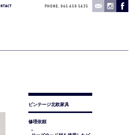
ビンテージ北欧家具
修理依頼