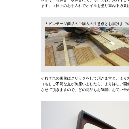
ます。（日々のお手入れでオイルを塗り重ねる必要
＊ビンテージ商品のご購入の注意点とお届けまで
それぞれの画像はクリックをして頂きますと、より
（もしご不明な点が御座いましたら、より詳しい画
させて頂きますので、どの商品もお気軽にお問い合