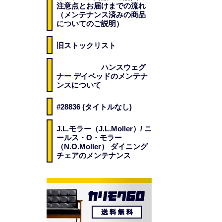
注意点とお届けまでの流れ
（メンテナンス済みの商品
についてのご説明）
旧ストックリスト
ハンスウェグ
ナー デイベッドのメンテナ
ンスについて
#28836 (タイトルなし)
J.L.モラー（J.L.Moller）/ ニ
ールス・O・モラー
（N.O.Moller） ダイニング
チェアのメンテナンス