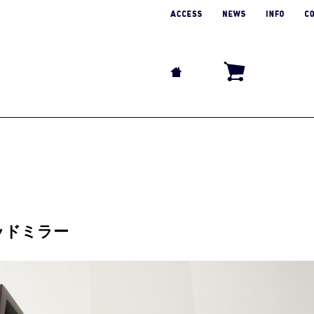
ズウッドミラー