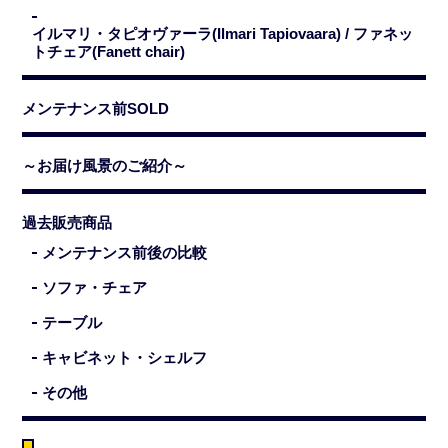
イルマリ・タピオヴァーラ(Ilmari Tapiovaara) / ファネッ
トチェア(Fanett chair)
メンテナンス前SOLD
～お届け風景のご紹介～
過去販売商品
メンテナンス前後の比較
ソファ・チェア
テーブル
キャビネット・シェルフ
その他