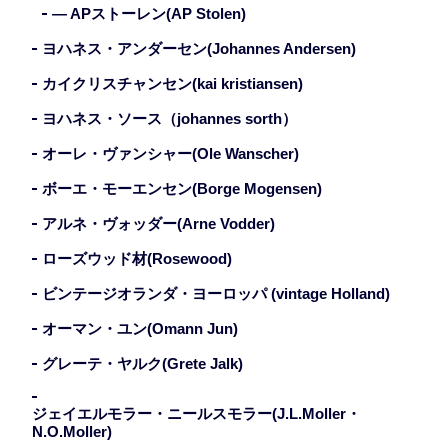
— APストーレン(AP Stolen)
ヨハネス・アンダーセン(Johannes Andersen)
カイクリスチャンセン(kai kristiansen)
ヨハネス・ソース（johannes sorth）
オーレ・ヴァンシャー(Ole Wanscher)
ボーエ・モーエンセン(Borge Mogensen)
アルネ・ヴォッダー(Arne Vodder)
ローズウッド材(Rosewood)
ビンテージオランダ・ヨーロッパ (vintage Holland)
オーマン・ユン(Omann Jun)
グレーテ・ヤルク(Grete Jalk)
ジェイエルモラー・ニールスモラー(J.L.Moller・
N.O.Moller)