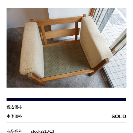
税込価格
SOLD
本体価格
商品番号
stock2210-13