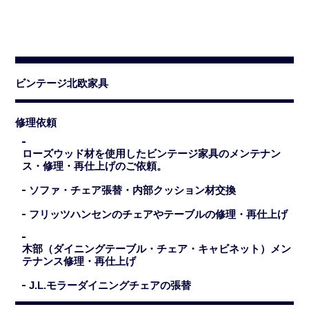
ビンテージ北欧家具
修理依頼
ローズウッド材を使用したビンテージ家具のメンテナン
ス・修理・再仕上げのご依頼。
ソファ・チェア張替・内部クッション材交換
フリッツハンセンのチェアやテーブルの修理・再仕上げ
木部（ダイニングテーブル・チェア・キャビネット）メン
テナンス修理・再仕上げ
J.L.モラーダイニングチェアの張替