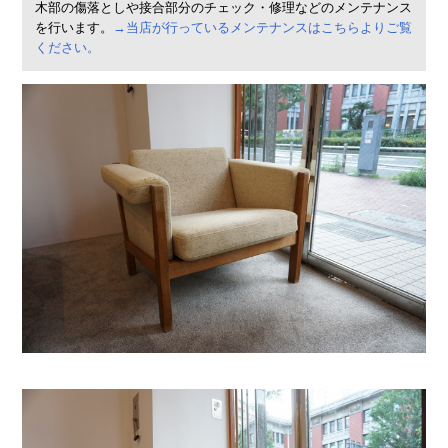
木部の傷落としや接合部分のチェック・修理などのメンテナンス
を行います。
→当店が行っているメンテナンスはこちらよりご覧
ください。