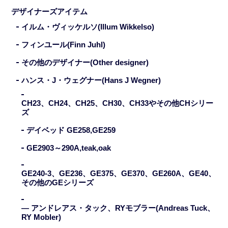
デザイナーズアイテム
イルム・ヴィッケルソ(Illum Wikkelso)
フィンユール(Finn Juhl)
その他のデザイナー(Other designer)
ハンス・J・ウェグナー(Hans J Wegner)
CH23、CH24、CH25、CH30、CH33やその他CHシリー
ズ
デイベッド GE258,GE259
GE2903～290A,teak,oak
GE240-3、GE236、GE375、GE370、GE260A、GE40、
その他のGEシリーズ
— アンドレアス・タック、RYモブラー(Andreas Tuck、
RY Mobler)