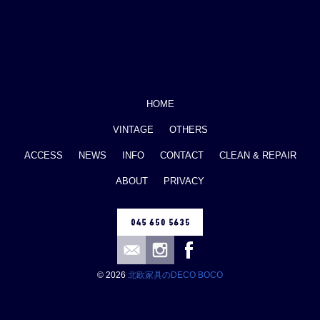
HOME
VINTAGE
OTHERS
ACCESS
NEWS
INFO
CONTACT
CLEAN & REPAIR
ABOUT
PRIVACY
© 2026
北欧家具のDECO BOCO