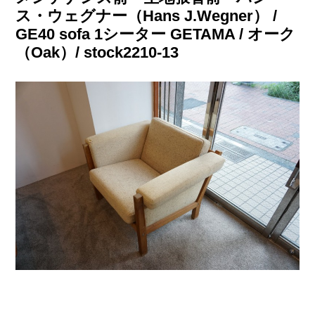
ス・ウェグナー（Hans J.Wegner） /
GE40 sofa 1シーター GETAMA / オーク
（Oak）/ stock2210-13