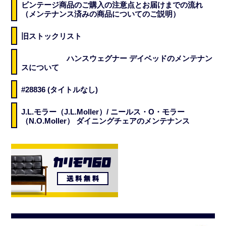
ビンテージ商品のご購入の注意点とお届けまでの流れ
（メンテナンス済みの商品についてのご説明）
旧ストックリスト
ハンスウェグナー デイベッドのメンテナン
スについて
#28836 (タイトルなし)
J.L.モラー（J.L.Moller）/ ニールス・O・モラー
（N.O.Moller） ダイニングチェアのメンテナンス