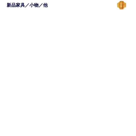
新品家具／小物／他