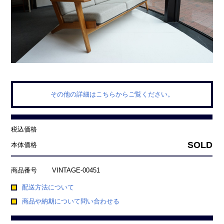
その他の詳細はこちらからご覧ください。
税込価格
SOLD
本体価格
商品番号
VINTAGE-00451
配送方法について
商品や納期について問い合わせる