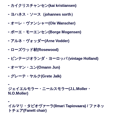
カイクリスチャンセン(kai kristiansen)
ヨハネス・ソース（johannes sorth）
オーレ・ヴァンシャー(Ole Wanscher)
ボーエ・モーエンセン(Borge Mogensen)
アルネ・ヴォッダー(Arne Vodder)
ローズウッド材(Rosewood)
ビンテージオランダ・ヨーロッパ (vintage Holland)
オーマン・ユン(Omann Jun)
グレーテ・ヤルク(Grete Jalk)
ジェイエルモラー・ニールスモラー(J.L.Moller・
N.O.Moller)
イルマリ・タピオヴァーラ(Ilmari Tapiovaara) / ファネッ
トチェア(Fanett chair)