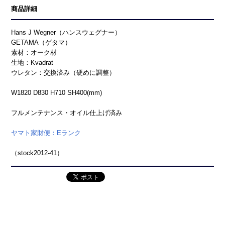
商品詳細
Hans J Wegner（ハンスウェグナー）
GETAMA（ゲタマ）
素材：オーク材
生地：Kvadrat
ウレタン：交換済み（硬めに調整）
W1820 D830 H710 SH400(mm)
フルメンテナンス・オイル仕上げ済み
ヤマト家財便：Eランク
（stock2012-41）