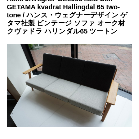
GETAMA kvadrat Hallingdal 65 two‐
tone / ハンス・ウェグナーデザイン ゲ
タマ社製 ビンテージ ソファ オーク材
クヴァドラ ハリンダル65 ツートン