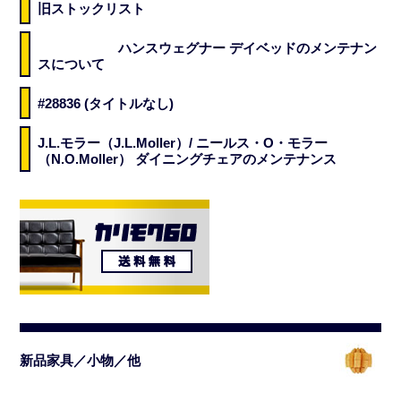
旧ストックリスト
ハンスウェグナー デイベッドのメンテナン
スについて
#28836 (タイトルなし)
J.L.モラー（J.L.Moller）/ ニールス・O・モラー
（N.O.Moller） ダイニングチェアのメンテナンス
新品家具／小物／他