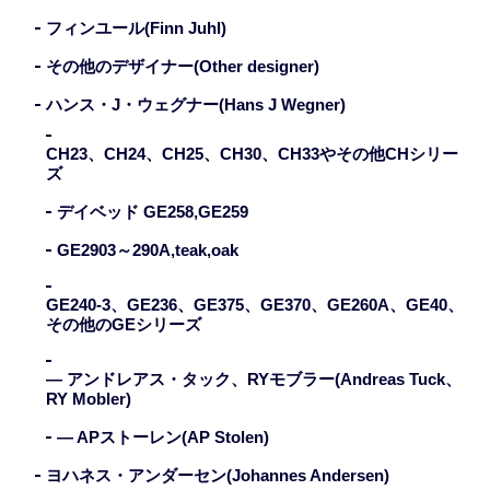
フィンユール(Finn Juhl)
その他のデザイナー(Other designer)
ハンス・J・ウェグナー(Hans J Wegner)
CH23、CH24、CH25、CH30、CH33やその他CHシリー
ズ
デイベッド GE258,GE259
GE2903～290A,teak,oak
GE240-3、GE236、GE375、GE370、GE260A、GE40、
その他のGEシリーズ
— アンドレアス・タック、RYモブラー(Andreas Tuck、
RY Mobler)
— APストーレン(AP Stolen)
ヨハネス・アンダーセン(Johannes Andersen)