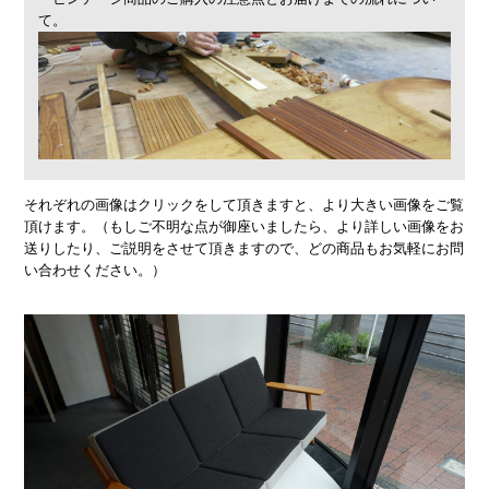
て。
それぞれの画像はクリックをして頂きますと、より大きい画像をご覧
頂けます。（もしご不明な点が御座いましたら、より詳しい画像をお
送りしたり、ご説明をさせて頂きますので、どの商品もお気軽にお問
い合わせください。）