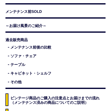
メンテナンス前SOLD
～お届け風景のご紹介～
過去販売商品
メンテナンス前後の比較
ソファ・チェア
テーブル
キャビネット・シェルフ
その他
ビンテージ商品のご購入の注意点とお届けまでの流れ
（メンテナンス済みの商品についてのご説明）