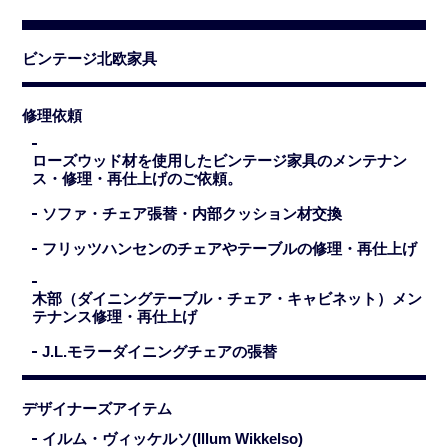
ビンテージ北欧家具
修理依頼
ローズウッド材を使用したビンテージ家具のメンテナン
ス・修理・再仕上げのご依頼。
ソファ・チェア張替・内部クッション材交換
フリッツハンセンのチェアやテーブルの修理・再仕上げ
木部（ダイニングテーブル・チェア・キャビネット）メン
テナンス修理・再仕上げ
J.L.モラーダイニングチェアの張替
デザイナーズアイテム
イルム・ヴィッケルソ(Illum Wikkelso)