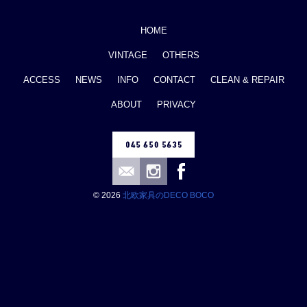
HOME
VINTAGE
OTHERS
ACCESS
NEWS
INFO
CONTACT
CLEAN & REPAIR
ABOUT
PRIVACY
© 2026
北欧家具のDECO BOCO