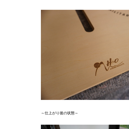
～仕上がり後の状態～