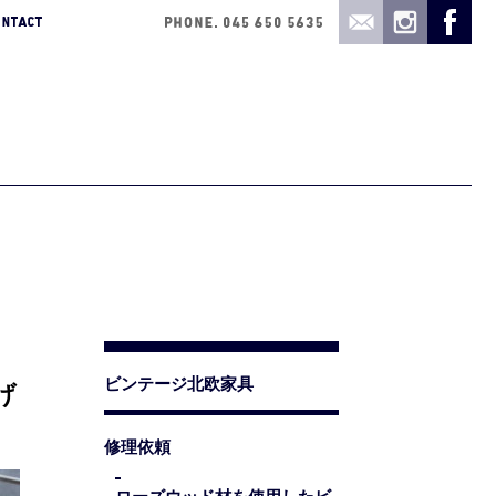
ビンテージ北欧家具
げ
修理依頼