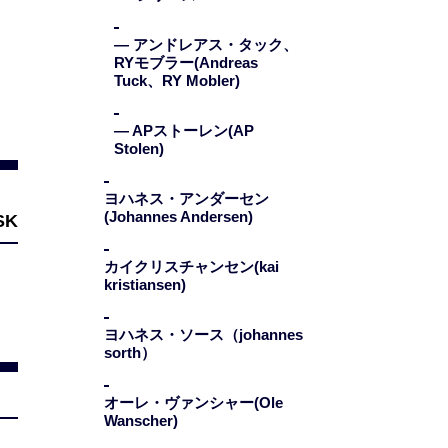
— アンドレアス・タック、
RYモブラー(Andreas
Tuck、RY Mobler)
— APストーレン(AP
Stolen)
ヨハネス・アンダーセン
(Johannes Andersen)
カイクリスチャンセン(kai
kristiansen)
ヨハネス・ソース（johannes
sorth）
オーレ・ヴァンシャー(Ole
Wanscher)