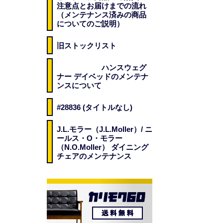
注意点とお届けまでの流れ
（メンテナンス済みの商品
についてのご説明）
旧ストックリスト
ハンスウェグ
ナー デイベッドのメンテナ
ンスについて
#28836 (タイトルなし)
J.L.モラー（J.L.Moller）/ ニ
ールス・O・モラー
（N.O.Moller） ダイニング
チェアのメンテナンス