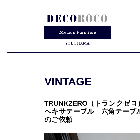
VINTAGE
TRUNKZERO（トランクゼロ）
ヘキサテーブル 六角テーブ
のご依頼