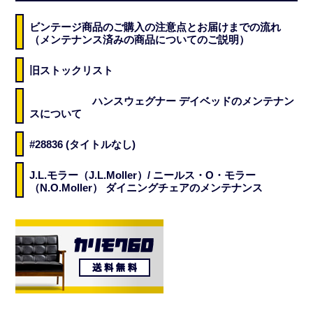
ビンテージ商品のご購入の注意点とお届けまでの流れ
（メンテナンス済みの商品についてのご説明）
旧ストックリスト
ハンスウェグナー デイベッドのメンテナン
スについて
#28836 (タイトルなし)
J.L.モラー（J.L.Moller）/ ニールス・O・モラー
（N.O.Moller） ダイニングチェアのメンテナンス