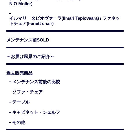
N.O.Moller)
イルマリ・タピオヴァーラ(Ilmari Tapiovaara) / ファネッ
トチェア(Fanett chair)
メンテナンス前SOLD
～お届け風景のご紹介～
過去販売商品
メンテナンス前後の比較
ソファ・チェア
テーブル
キャビネット・シェルフ
その他