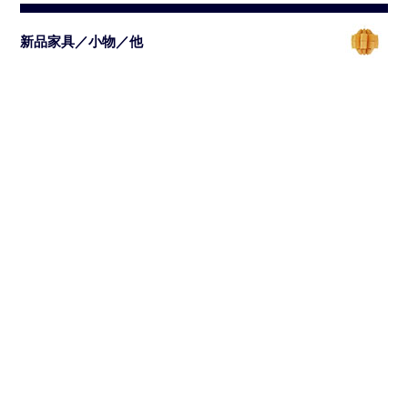
新品家具／小物／他