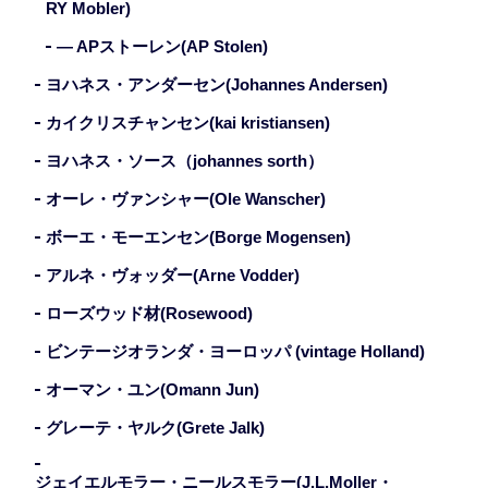
RY Mobler)
— APストーレン(AP Stolen)
ヨハネス・アンダーセン(Johannes Andersen)
カイクリスチャンセン(kai kristiansen)
ヨハネス・ソース（johannes sorth）
オーレ・ヴァンシャー(Ole Wanscher)
ボーエ・モーエンセン(Borge Mogensen)
アルネ・ヴォッダー(Arne Vodder)
ローズウッド材(Rosewood)
ビンテージオランダ・ヨーロッパ (vintage Holland)
オーマン・ユン(Omann Jun)
グレーテ・ヤルク(Grete Jalk)
ジェイエルモラー・ニールスモラー(J.L.Moller・