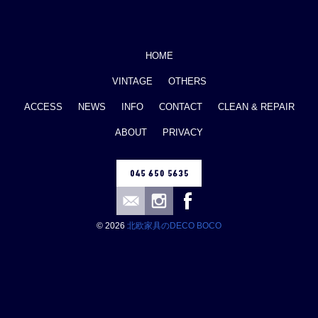
HOME
VINTAGE
OTHERS
ACCESS
NEWS
INFO
CONTACT
CLEAN & REPAIR
ABOUT
PRIVACY
© 2026
北欧家具のDECO BOCO