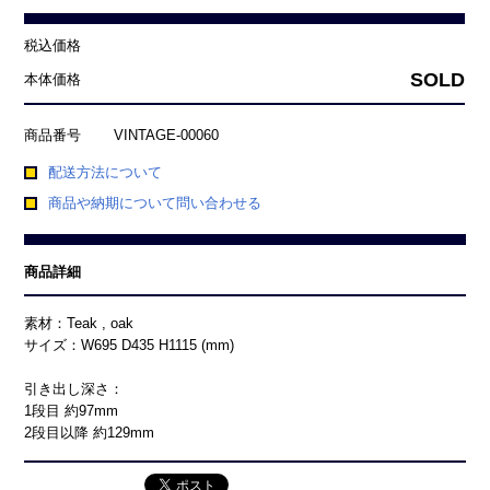
税込価格
SOLD
本体価格
商品番号
VINTAGE-00060
配送方法について
商品や納期について問い合わせる
商品詳細
素材：Teak , oak
サイズ：W695 D435 H1115 (mm)
引き出し深さ：
1段目 約97mm
2段目以降 約129mm