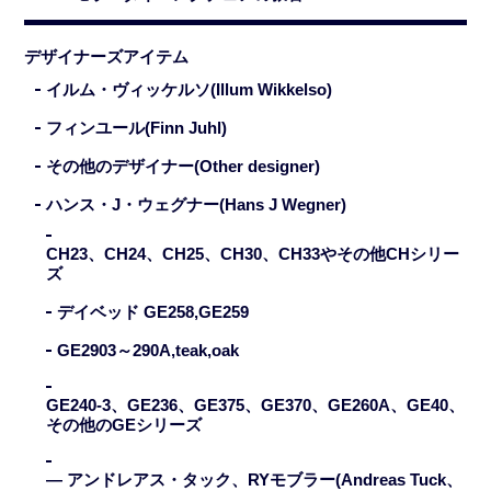
デザイナーズアイテム
イルム・ヴィッケルソ(Illum Wikkelso)
フィンユール(Finn Juhl)
その他のデザイナー(Other designer)
ハンス・J・ウェグナー(Hans J Wegner)
CH23、CH24、CH25、CH30、CH33やその他CHシリー
ズ
デイベッド GE258,GE259
GE2903～290A,teak,oak
GE240-3、GE236、GE375、GE370、GE260A、GE40、
その他のGEシリーズ
— アンドレアス・タック、RYモブラー(Andreas Tuck、