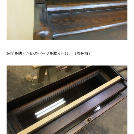
隙間を防ぐためのパーツを取り付け。（着色前）