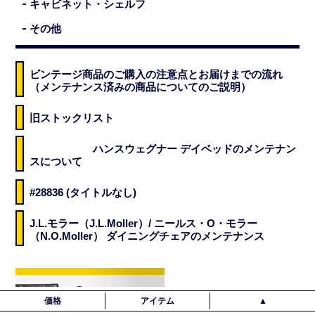
キャビネット・シェルフ
その他
ビンテージ商品のご購入の注意点とお届けまでの流れ
（メンテナンス済みの商品についてのご説明）
旧ストックリスト
ハンスウェグナー デイベッドのメンテナン
スについて
#28836 (タイトルなし)
J.L.モラー（J.L.Moller）/ ニールス・O・モラー
（N.O.Moller） ダイニングチェアのメンテナンス
価格
アイテム
▲