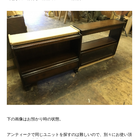
下の画像はお預かり時の状態。
アンティークで同じユニットを探すのは難しいので、別々にお使い頂