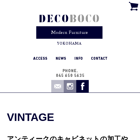
VINTAGE
アンティークのキャビネットの加工や