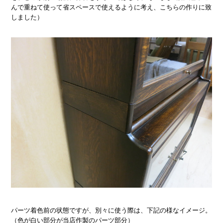
んで重ねて使って省スペースで使えるように考え、こちらの作りに致
しました）
パーツ着色前の状態ですが、別々に使う際は、下記の様なイメージ。
（色が白い部分が当店作製のパーツ部分）