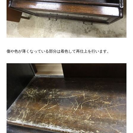
傷や色が薄くなっている部分は着色して再仕上を行います。