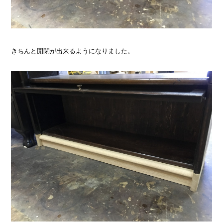
きちんと開閉が出来るようになりました。