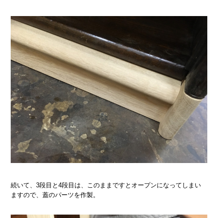
続いて、3段目と4段目は、このままですとオープンになってしまい
ますので、蓋のパーツを作製。