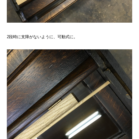
2段時に支障がないように、可動式に。