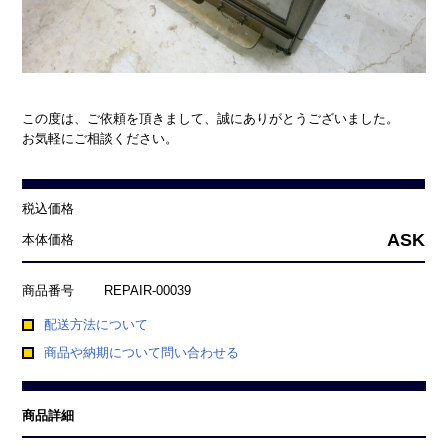
この度は、ご依頼を頂きまして、誠にありがとうございました。
お気軽にご相談ください。
税込価格
ASK
本体価格
商品番号
REPAIR-00039
配送方法について
商品や納期について問い合わせる
商品詳細