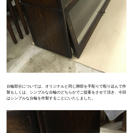
台輪部分については、オリジナルと同じ脚部を手彫りで彫り込んで作
製もしくは、シンプルな台輪のどちらかでご提案をさせて頂き、今回
はシンプルな台輪を作製することにいたしました。