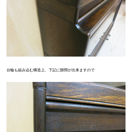
台輪も組み込む構造上、下記に隙間が出来ますので