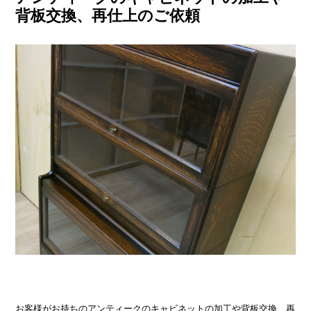
背板交換、再仕上のご依頼
お客様がお持ちのアンティークのキャビネットの加工や背板交換、再