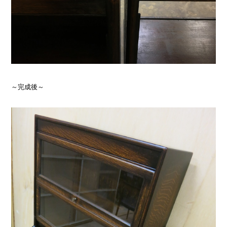
～完成後～