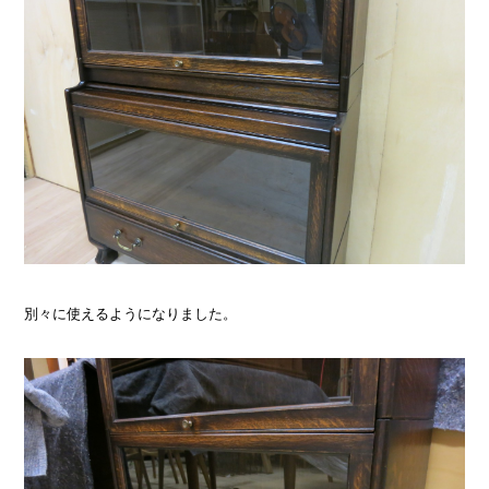
別々に使えるようになりました。