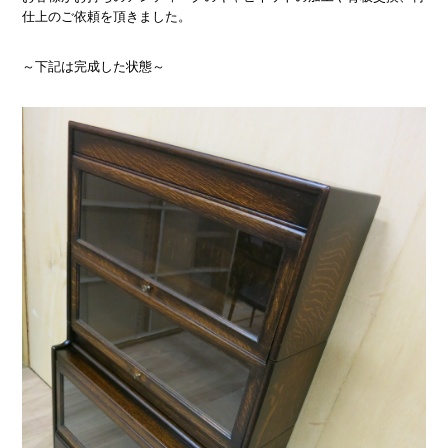
仕上のご依頼を頂きました。
～下記は完成した状態～