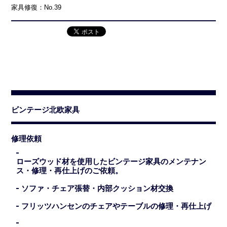
家具修復：No.39
ビンテージ北欧家具
修理依頼
ローズウッド材を使用したビンテージ家具のメンテナン
ス・修理・再仕上げのご依頼。
ソファ・チェア張替・内部クッション材交換
フリッツハンセンのチェアやテーブルの修理・再仕上げ