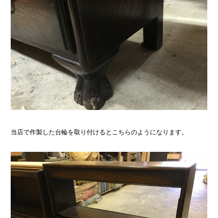
当店で作製した台輪を取り付けるとこちらのようになります。