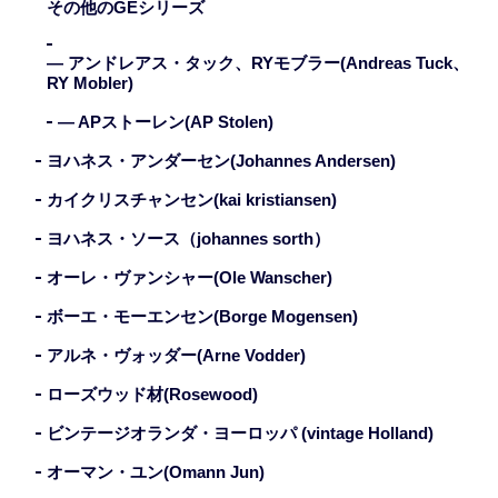
その他のGEシリーズ
— アンドレアス・タック、RYモブラー(Andreas Tuck、
RY Mobler)
— APストーレン(AP Stolen)
ヨハネス・アンダーセン(Johannes Andersen)
カイクリスチャンセン(kai kristiansen)
ヨハネス・ソース（johannes sorth）
オーレ・ヴァンシャー(Ole Wanscher)
ボーエ・モーエンセン(Borge Mogensen)
アルネ・ヴォッダー(Arne Vodder)
ローズウッド材(Rosewood)
ビンテージオランダ・ヨーロッパ (vintage Holland)
オーマン・ユン(Omann Jun)