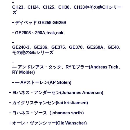
CH23、CH24、CH25、CH30、CH33やその他CHシリー
ズ
デイベッド GE258,GE259
GE2903～290A,teak,oak
GE240-3、GE236、GE375、GE370、GE260A、GE40、
その他のGEシリーズ
— アンドレアス・タック、RYモブラー(Andreas Tuck、
RY Mobler)
— APストーレン(AP Stolen)
ヨハネス・アンダーセン(Johannes Andersen)
カイクリスチャンセン(kai kristiansen)
ヨハネス・ソース（johannes sorth）
オーレ・ヴァンシャー(Ole Wanscher)