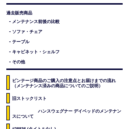
過去販売商品
メンテナンス前後の比較
ソファ・チェア
テーブル
キャビネット・シェルフ
その他
ビンテージ商品のご購入の注意点とお届けまでの流れ
（メンテナンス済みの商品についてのご説明）
旧ストックリスト
ハンスウェグナー デイベッドのメンテナン
スについて
#28836 (タイトルなし)