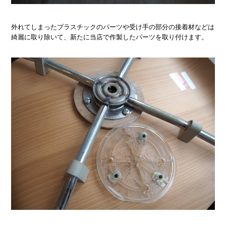
外れてしまったプラスチックのパーツや受け手の部分の接着材などは
綺麗に取り除いて、新たに当店で作製したパーツを取り付けます。