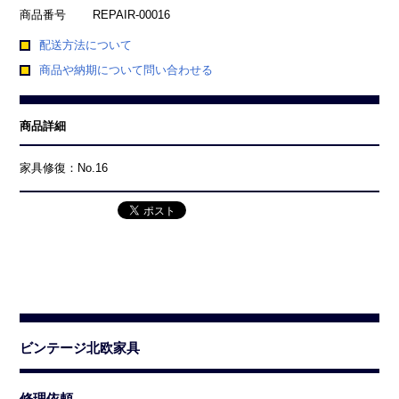
商品番号
REPAIR-00016
配送方法について
商品や納期について問い合わせる
商品詳細
家具修復：No.16
ビンテージ北欧家具
修理依頼