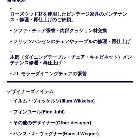
ローズウッド材を使用したビンテージ家具のメンテナン
ス・修理・再仕上げのご依頼。
ソファ・チェア張替・内部クッション材交換
フリッツハンセンのチェアやテーブルの修理・再仕上げ
木部（ダイニングテーブル・チェア・キャビネット）メン
テナンス修理・再仕上げ
J.L.モラーダイニングチェアの張替
デザイナーズアイテム
イルム・ヴィッケルソ(Illum Wikkelso)
フィンユール(Finn Juhl)
その他のデザイナー(Other designer)
ハンス・J・ウェグナー(Hans J Wegner)