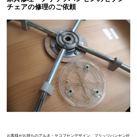
チェアの修理のご依頼
お客様がお持ちのアルネ・ヤコブセンデザイン、フリッツハンセン社