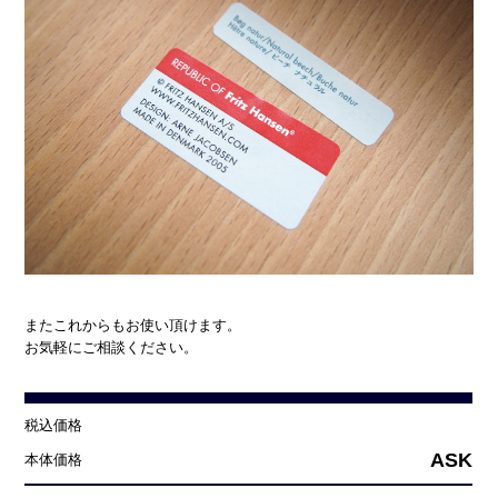
またこれからもお使い頂けます。
お気軽にご相談ください。
税込価格
ASK
本体価格