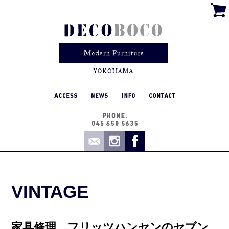
VINTAGE
家具修理 フリッツハンセンのセブン