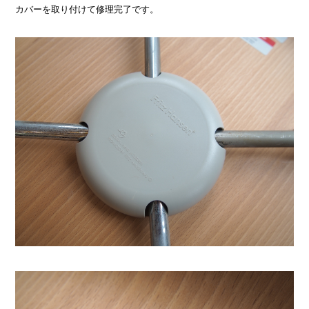
カバーを取り付けて修理完了です。