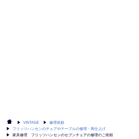
VINTAGE
修理依頼
フリッツハンセンのチェアやテーブルの修理・再仕上げ
家具修理 フリッツハンセンのセブンチェアの修理のご依頼