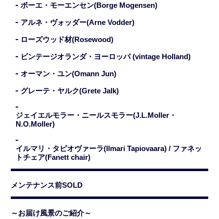
ボーエ・モーエンセン(Borge Mogensen)
アルネ・ヴォッダー(Arne Vodder)
ローズウッド材(Rosewood)
ビンテージオランダ・ヨーロッパ (vintage Holland)
オーマン・ユン(Omann Jun)
グレーテ・ヤルク(Grete Jalk)
ジェイエルモラー・ニールスモラー(J.L.Moller・
N.O.Moller)
イルマリ・タピオヴァーラ(Ilmari Tapiovaara) / ファネッ
トチェア(Fanett chair)
メンテナンス前SOLD
～お届け風景のご紹介～