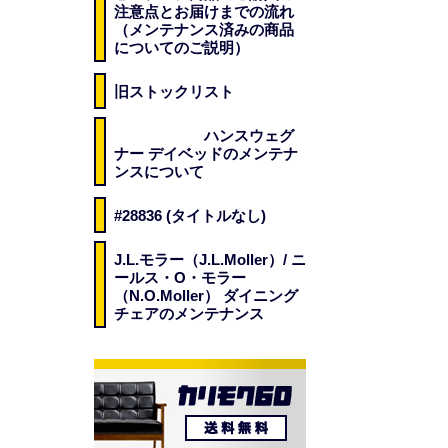
注意点とお届けまでの流れ
（メンテナンス済みの商品
についてのご説明）
旧ストックリスト
ハンスウェグ
ナー デイベッドのメンテナ
ンスについて
#28836 (タイトルなし)
J.L.モラー（J.L.Moller）/ ニ
ールス・O・モラー
（N.O.Moller） ダイニング
チェアのメンテナンス