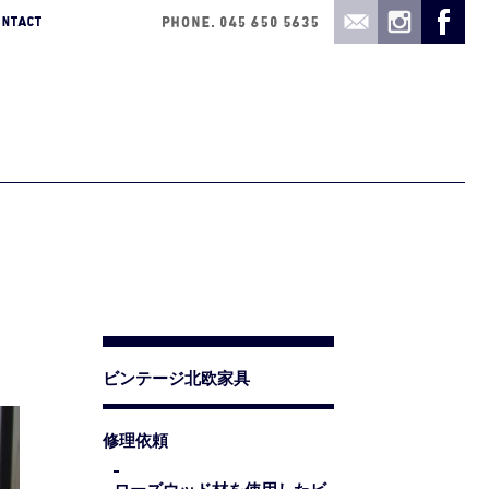
ビンテージ北欧家具
修理依頼