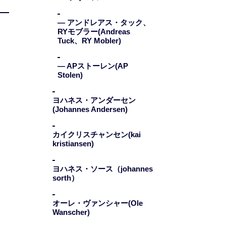
— アンドレアス・タック、
RYモブラー(Andreas
Tuck、RY Mobler)
— APストーレン(AP
Stolen)
ヨハネス・アンダーセン
(Johannes Andersen)
カイクリスチャンセン(kai
kristiansen)
ヨハネス・ソース（johannes
sorth）
オーレ・ヴァンシャー(Ole
Wanscher)