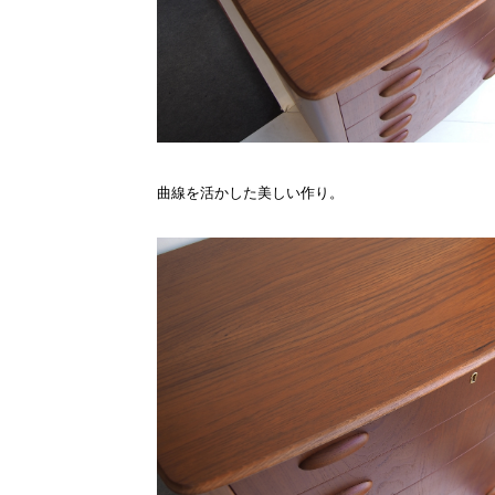
曲線を活かした美しい作り。