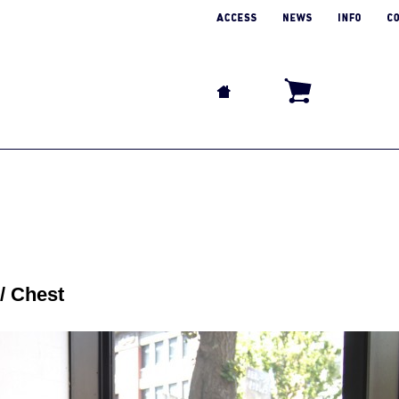
Chest