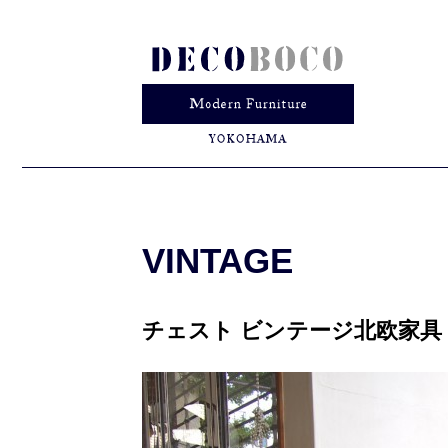
VINTAGE
チェスト ビンテージ北欧家具 / 