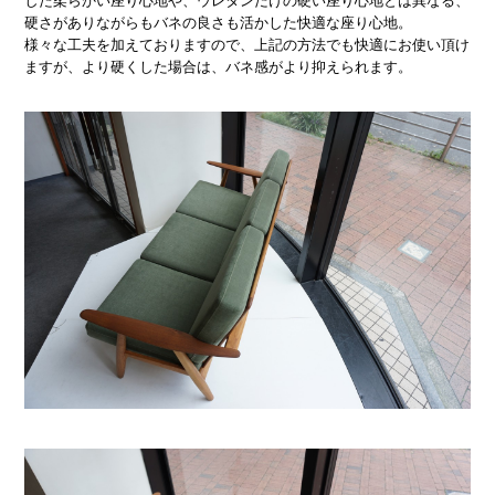
した柔らかい座り心地や、ウレタンだけの硬い座り心地とは異なる、
硬さがありながらもバネの良さも活かした快適な座り心地。
様々な工夫を加えておりますので、上記の方法でも快適にお使い頂け
ますが、より硬くした場合は、バネ感がより抑えられます。