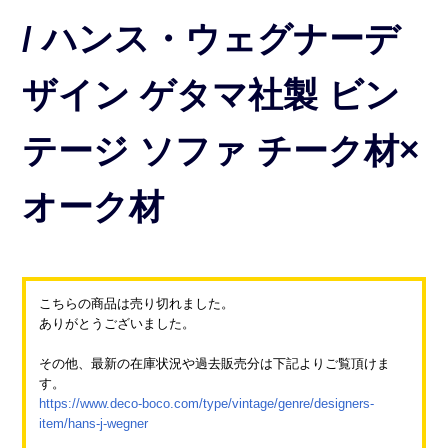
/ ハンス・ウェグナーデ
ザイン ゲタマ社製 ビン
テージ ソファ チーク材×
オーク材
こちらの商品は売り切れました。
ありがとうございました。
その他、最新の在庫状況や過去販売分は下記よりご覧頂けま
す。
https://www.deco-boco.com/type/vintage/genre/designers-
item/hans-j-wegner