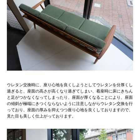
ウレタン交換時に、座り心地を良くしようとしてウレタンを分厚くし
過ぎると、座面の高さが高くなり過ぎてしまい、着座時に床にきちん
と足がつかなくなってしまったり、座面が厚くなることにより、座面
の傾斜が極端にきつくならないように注意しながらウレタン交換を行
っており、座面の厚みを抑えつつ座り心地を良くしておりますので、
見た目も美しく仕上がっております。