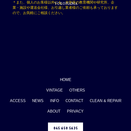
＊また、個人のお客様以外にも、大学等の教育機関や研究所、企
業・施設や運送会社様、お引越し業者様のご依頼も承っております
ので、お気軽にご相談ください。
HOME
VINTAGE
OTHERS
ACCESS
NEWS
INFO
CONTACT
CLEAN & REPAIR
ABOUT
PRIVACY