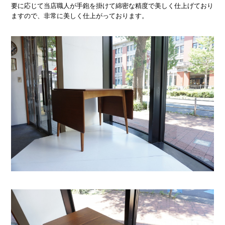
要に応じて当店職人が手鉋を掛けて綿密な精度で美しく仕上げており
ますので、非常に美しく仕上がっております。