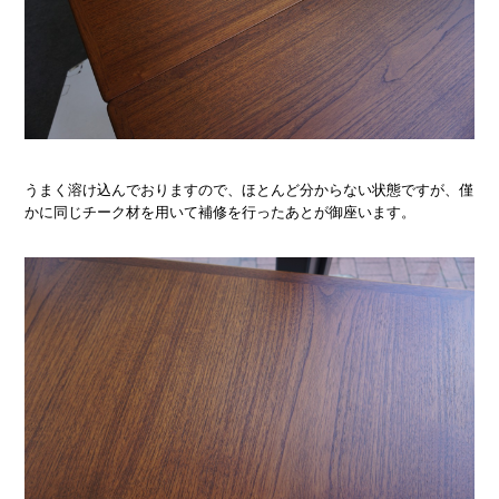
うまく溶け込んでおりますので、ほとんど分からない状態ですが、僅
かに同じチーク材を用いて補修を行ったあとが御座います。