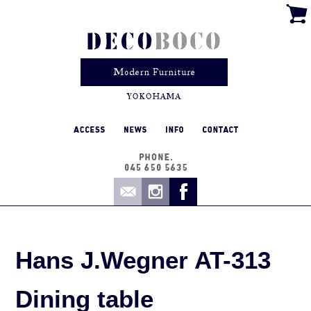
Hans J.Wegner AT-313
Dining table