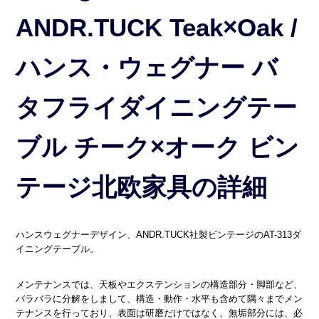
ANDR.TUCK Teak×Oak /
ハンス・ウェグナー バ
タフライダイニングテー
ブル チーク×オーク ビン
テージ北欧家具の詳細
ハンスウェグナーデザイン、ANDR.TUCK社製ビンテージのAT-313ダ
イニングテーブル。
メンテナンスでは、天板やエクステンションの構造部分・脚部など、
バラバラに分解をしまして、構造・動作・水平も含めて隅々までメン
テナンスを行っており、表面は研磨だけではなく、無垢部分には、必