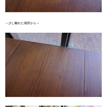
～少し離れた場所から～