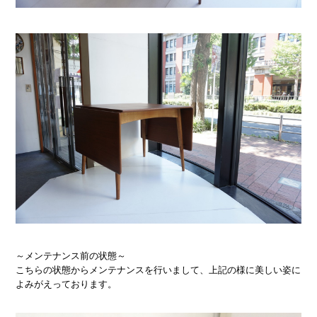
～メンテナンス前の状態～
こちらの状態からメンテナンスを行いまして、上記の様に美しい姿に
よみがえっております。