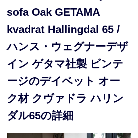
sofa Oak GETAMA
kvadrat Hallingdal 65 /
ハンス・ウェグナーデザ
イン ゲタマ社製 ビンテ
ージのデイベット オー
ク材 クヴァドラ ハリン
ダル65の詳細