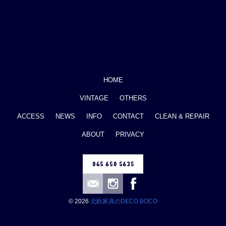
HOME
VINTAGE
OTHERS
ACCESS
NEWS
INFO
CONTACT
CLEAN & REPAIR
ABOUT
PRIVACY
© 2026
北欧家具のDECO BOCO