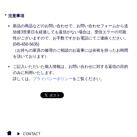
注意事項
新品の商品などのお問い合わせで、お問い合わせフォームから送
信後3営業日を経過しても返信がない場合は、受信エラーの可能
性がございますので、お手数ですがお電話にてご連絡ください。
(045-650-5635)
（お持ちの家具の修理のご相談のお返事には余裕を持ったお時間
を頂いております）
ご記入いただいた個人情報は、お問い合わせに対する返信の目的
のみに利用いたします。
詳しくは、
プライバシーポリシー
をご覧ください。
CONTACT