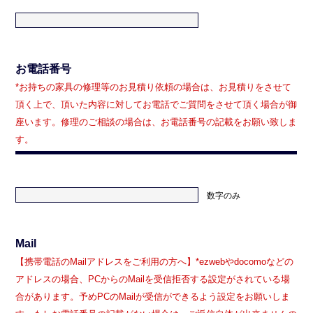
お電話番号
*お持ちの家具の修理等のお見積り依頼の場合は、お見積りをさせて
頂く上で、頂いた内容に対してお電話でご質問をさせて頂く場合が御
座います。修理のご相談の場合は、お電話番号の記載をお願い致しま
す。
数字のみ
Mail
【携帯電話のMailアドレスをご利用の方へ】*ezwebやdocomoなどの
アドレスの場合、PCからのMailを受信拒否する設定がされている場
合があります。予めPCのMailが受信ができるよう設定をお願いしま