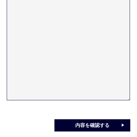
内容を確認する