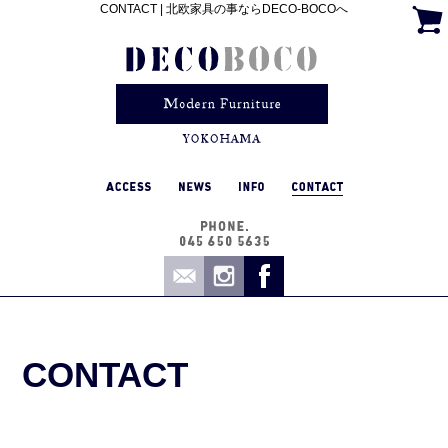
CONTACT | 北欧家具の事ならDECO-BOCOへ
CONTACT