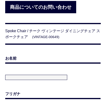
商品についてのお問い合わせ
Spoke Chair / チーク ヴィンテージ ダイニングチェア ス
ポークチェア
(VINTAGE-00649)
お名前
フリガナ