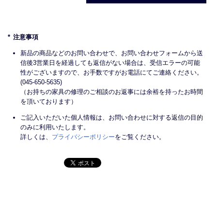
注意事項
新品の商品などのお問い合わせで、お問い合わせフォームから送
信後3営業日を経過しても返信がない場合は、受信エラーの可能
性がございますので、お手数ですがお電話にてご連絡ください。
(045-650-5635)
（お持ちの家具の修理のご相談のお返事には余裕を持ったお時間
を頂いております）
ご記入いただいた個人情報は、お問い合わせに対する返信の目的
のみに利用いたします。
詳しくは、
プライバシーポリシー
をご覧ください。