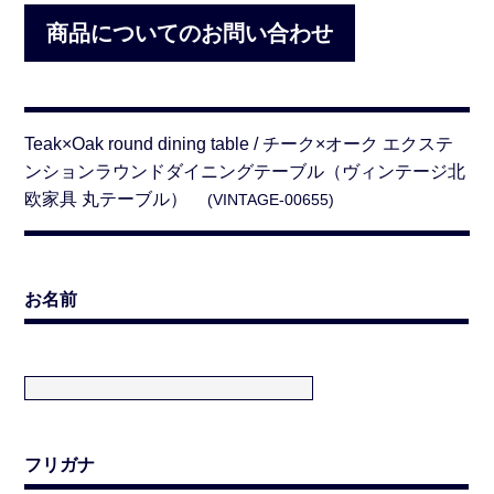
商品についてのお問い合わせ
Teak×Oak round dining table / チーク×オーク エクステ
ンションラウンドダイニングテーブル（ヴィンテージ北
欧家具 丸テーブル）
(VINTAGE-00655)
お名前
フリガナ