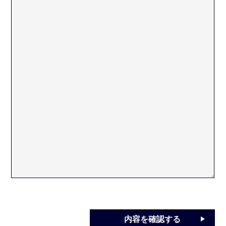
内容を確認する