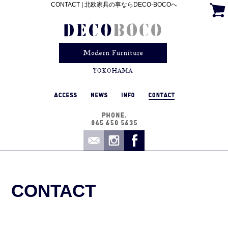
CONTACT | 北欧家具の事ならDECO-BOCOへ
CONTACT