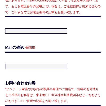
合があります。予めPCのMailが受信ができるよう設定をお願いしま
す。もしお電話番号の記載がない場合は、ご返信自体が出来ませんの
で、ご不安な方はお電話番号の記載もお願い致します。
Mailの確認
*確認用
お問い合わせ内容
*ビンテージ家具やお持ちの家具の修理のご相談で、送料のお見積り
をご希望のお客様は、東京都〇〇区や神奈川県横浜市など、おおよそ
のお住まいのご住所の記載をお願い致します。