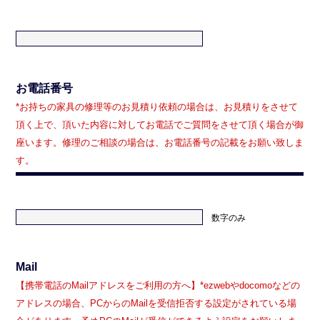
お電話番号
*お持ちの家具の修理等のお見積り依頼の場合は、お見積りをさせて
頂く上で、頂いた内容に対してお電話でご質問をさせて頂く場合が御
座います。修理のご相談の場合は、お電話番号の記載をお願い致しま
す。
数字のみ
Mail
【携帯電話のMailアドレスをご利用の方へ】*ezwebやdocomoなどの
アドレスの場合、PCからのMailを受信拒否する設定がされている場