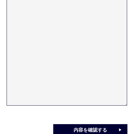
内容を確認する