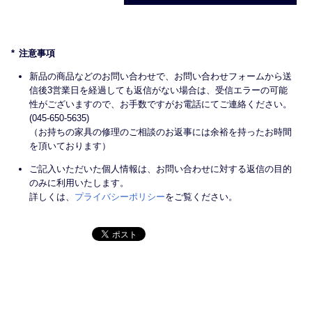
注意事項
新品の商品などのお問い合わせで、お問い合わせフォームから送
信後3営業日を経過しても返信がない場合は、受信エラーの可能
性がございますので、お手数ですがお電話にてご連絡ください。
(045-650-5635)
（お持ちの家具の修理のご相談のお返事には余裕を持ったお時間
を頂いております）
ご記入いただいた個人情報は、お問い合わせに対する返信の目的
のみに利用いたします。
詳しくは、
プライバシーポリシー
をご覧ください。