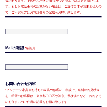
合があります。予めPCのMailが受信ができるよう設定をお願いしま
す。もしお電話番号の記載がない場合は、ご返信自体が出来ませんの
で、ご不安な方はお電話番号の記載もお願い致します。
Mailの確認
*確認用
お問い合わせ内容
*ビンテージ家具やお持ちの家具の修理のご相談で、送料のお見積り
をご希望のお客様は、東京都〇〇区や神奈川県横浜市など、おおよそ
のお住まいのご住所の記載をお願い致します。