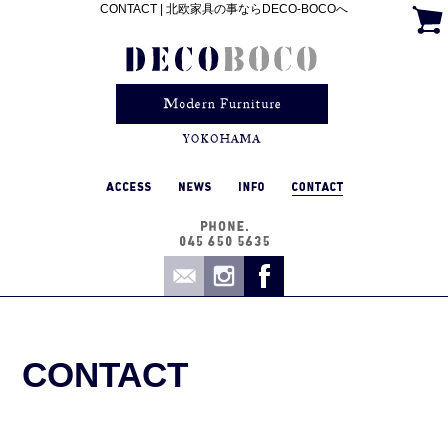
CONTACT | 北欧家具の事ならDECO-BOCOへ
CONTACT