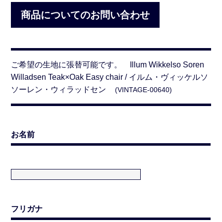
商品についてのお問い合わせ
ご希望の生地に張替可能です。 Illum Wikkelso Soren
Willadsen Teak×Oak Easy chair / イルム・ヴィッケルソ
ソーレン・ウィラッドセン
(VINTAGE-00640)
お名前
フリガナ