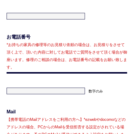
お電話番号
*お持ちの家具の修理等のお見積り依頼の場合は、お見積りをさせて
頂く上で、頂いた内容に対してお電話でご質問をさせて頂く場合が御
座います。修理のご相談の場合は、お電話番号の記載をお願い致しま
す。
数字のみ
Mail
【携帯電話のMailアドレスをご利用の方へ】*ezwebやdocomoなどの
アドレスの場合、PCからのMailを受信拒否する設定がされている場