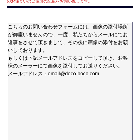
のお住まいのご住所の記載をお願い致します。