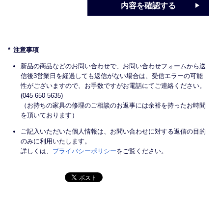
内容を確認する
注意事項
新品の商品などのお問い合わせで、お問い合わせフォームから送
信後3営業日を経過しても返信がない場合は、受信エラーの可能
性がございますので、お手数ですがお電話にてご連絡ください。
(045-650-5635)
（お持ちの家具の修理のご相談のお返事には余裕を持ったお時間
を頂いております）
ご記入いただいた個人情報は、お問い合わせに対する返信の目的
のみに利用いたします。
詳しくは、
プライバシーポリシー
をご覧ください。