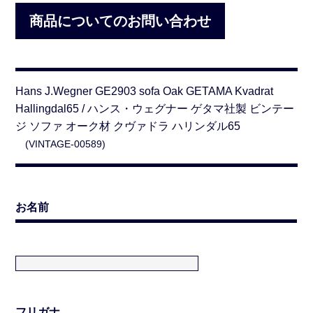
商品についてのお問い合わせ
Hans J.Wegner GE2903 sofa Oak GETAMA Kvadrat
Hallingdal65 / ハンス・ウェグナー ゲタマ社製 ビンテー
ジ ソファ オーク材 クヴァドラ ハリンダル65
(VINTAGE-00589)
お名前
フリガナ