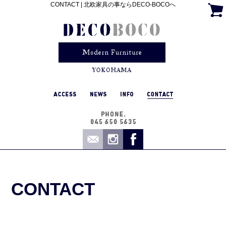
CONTACT | 北欧家具の事ならDECO-BOCOへ
CONTACT