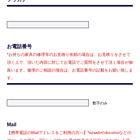
お電話番号
*お持ちの家具の修理等のお見積り依頼の場合は、お見積りをさせて
頂く上で、頂いた内容に対してお電話でご質問をさせて頂く場合が御
座います。修理のご相談の場合は、お電話番号の記載をお願い致しま
す。
数字のみ
Mail
【携帯電話のMailアドレスをご利用の方へ】*ezwebやdocomoなどの