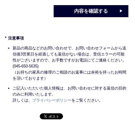
内容を確認する
注意事項
新品の商品などのお問い合わせで、お問い合わせフォームから送
信後3営業日を経過しても返信がない場合は、受信エラーの可能
性がございますので、お手数ですがお電話にてご連絡ください。
(045-650-5635)
（お持ちの家具の修理のご相談のお返事には余裕を持ったお時間
を頂いております）
ご記入いただいた個人情報は、お問い合わせに対する返信の目的
のみに利用いたします。
詳しくは、
プライバシーポリシー
をご覧ください。