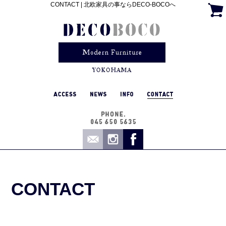
CONTACT | 北欧家具の事ならDECO-BOCOへ
CONTACT