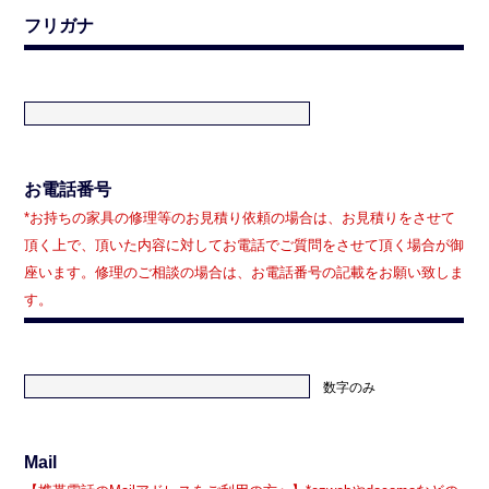
フリガナ
お電話番号
*お持ちの家具の修理等のお見積り依頼の場合は、お見積りをさせて
頂く上で、頂いた内容に対してお電話でご質問をさせて頂く場合が御
座います。修理のご相談の場合は、お電話番号の記載をお願い致しま
す。
数字のみ
Mail