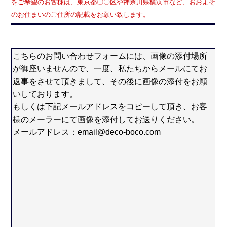
をご希望のお客様は、東京都〇〇区や神奈川県横浜市など、おおよそ
のお住まいのご住所の記載をお願い致します。