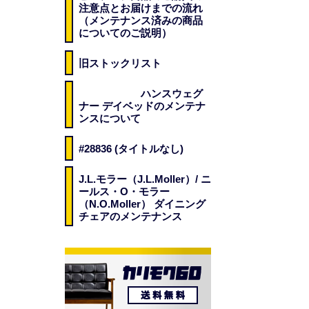
注意点とお届けまでの流れ
（メンテナンス済みの商品
についてのご説明）
旧ストックリスト
ハンスウェグ
ナー デイベッドのメンテナ
ンスについて
#28836 (タイトルなし)
J.L.モラー（J.L.Moller）/ ニ
ールス・O・モラー
（N.O.Moller） ダイニング
チェアのメンテナンス