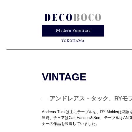
VINTAGE
— アンドレアス・タック、RYモブラー(A
Andreas Tuckは主にテーブルを、RY Mobl
当時、チェアはCarl Hansen＆Son、テーブルはA
ナーの作品を製造していました。