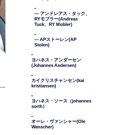
— アンドレアス・タック、
RYモブラー(Andreas
Tuck、RY Mobler)
— APストーレン(AP
Stolen)
ヨハネス・アンダーセン
(Johannes Andersen)
カイクリスチャンセン(kai
kristiansen)
ヨハネス・ソース（johannes
sorth）
オーレ・ヴァンシャー(Ole
Wanscher)